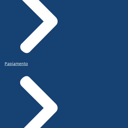
Papiamento