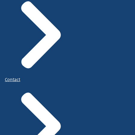
Contact