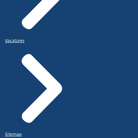
Vacatures
Sitemap