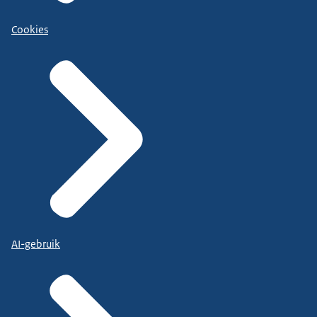
Cookies
AI-gebruik