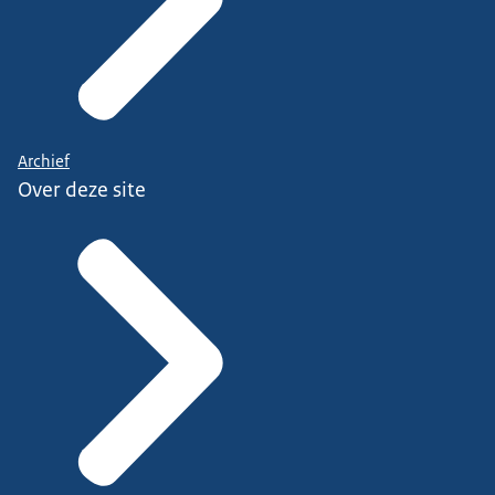
Archief
Over deze site