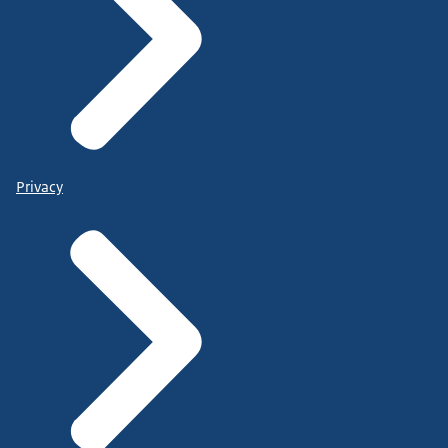
Privacy