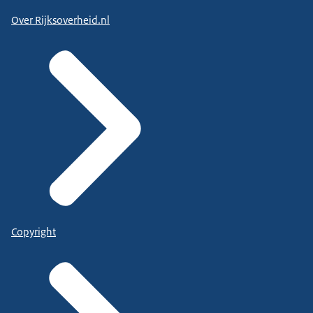
Over Rijksoverheid.nl
Copyright