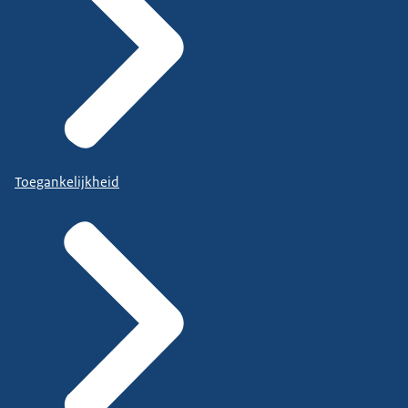
Toegankelijkheid