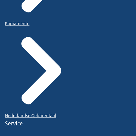
Papiamentu
Nederlandse Gebarentaal
Service