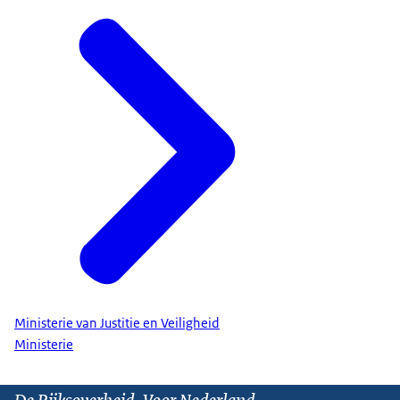
Ministerie van Justitie en Veiligheid
Ministerie
De Rijksoverheid. Voor Nederland