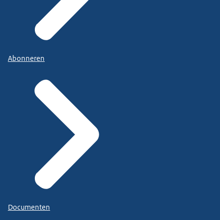
Abonneren
Documenten