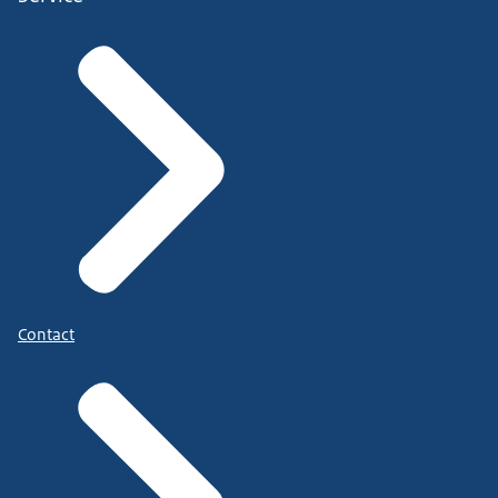
Contact