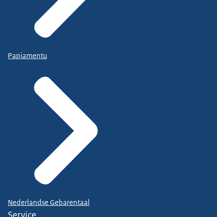
Papiamentu
Nederlandse Gebarentaal
Service