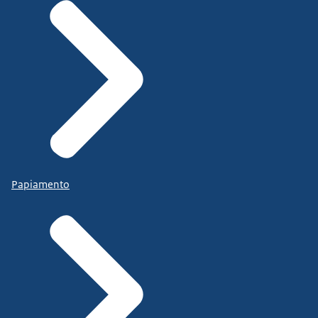
Papiamento