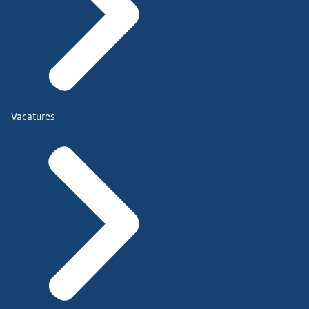
Vacatures