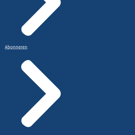
Abonneren