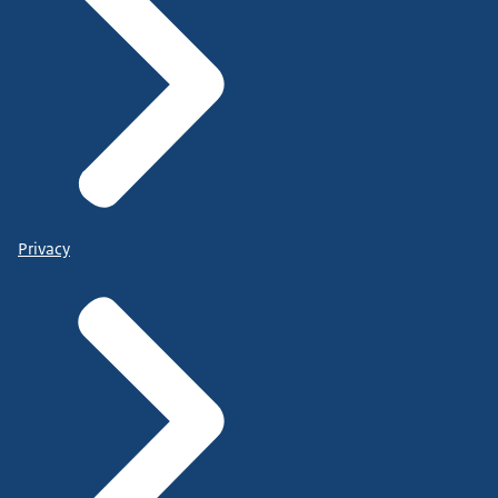
Privacy