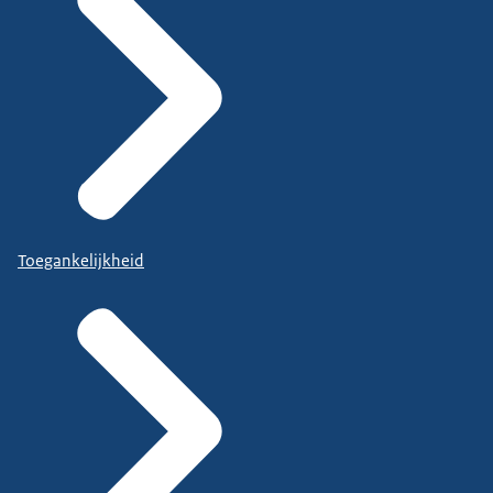
Toegankelijkheid