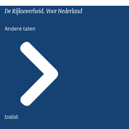
De Rijksoverheid. Voor Nederland
Andere talen
English