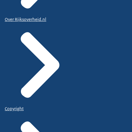
Over Rijksoverheid.nl
Copyright