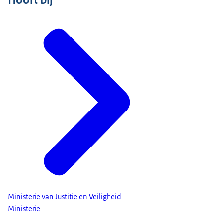
Hoort bij
Ministerie van Justitie en Veiligheid
Ministerie