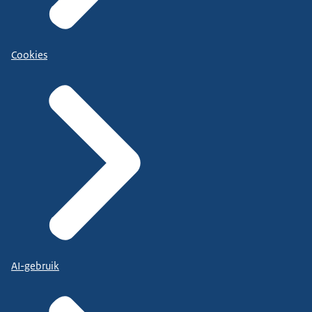
Cookies
AI-gebruik