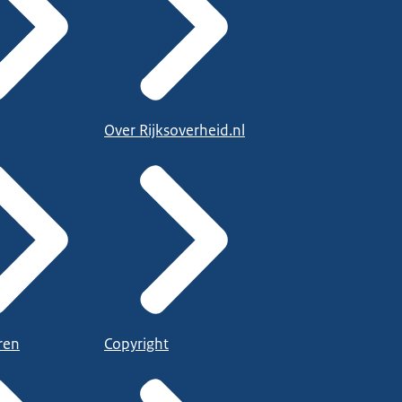
Over Rijksoverheid.nl
ren
Copyright