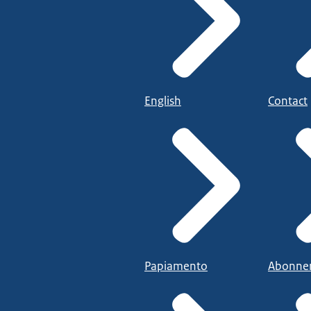
English
Contact
Papiamento
Abonne