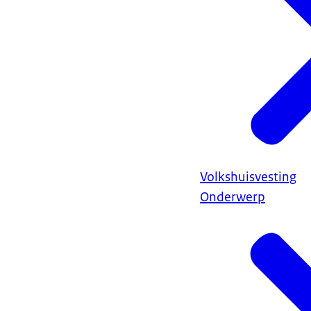
Volkshuisvesting
Onderwerp