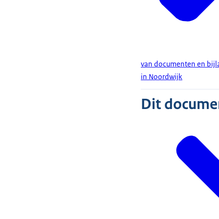
van documenten en bijl
in Noordwijk
Dit document