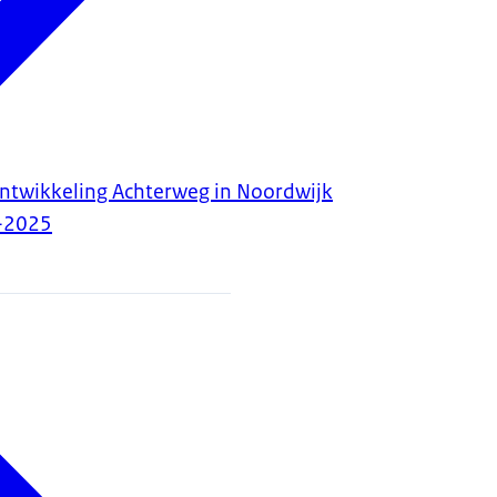
ntwikkeling Achterweg in Noordwijk
-2025