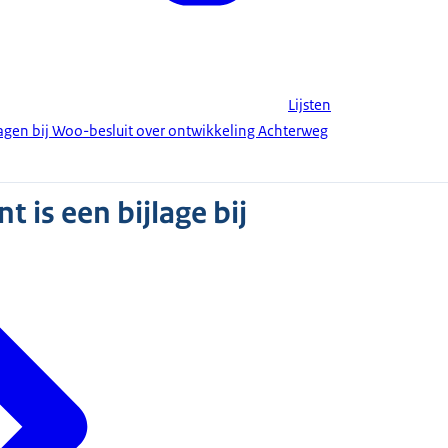
Lijsten
agen bij Woo-besluit over ontwikkeling Achterweg
 is een bijlage bij