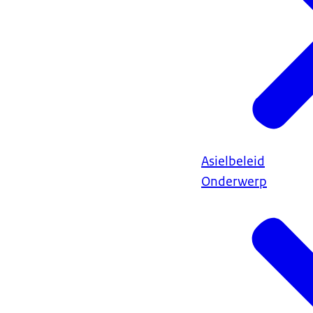
Asielbeleid
Onderwerp