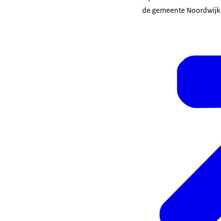
de gemeente Noordwijk