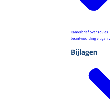
Kamerbrief over advies
beantwoording vragen v
Bijlagen