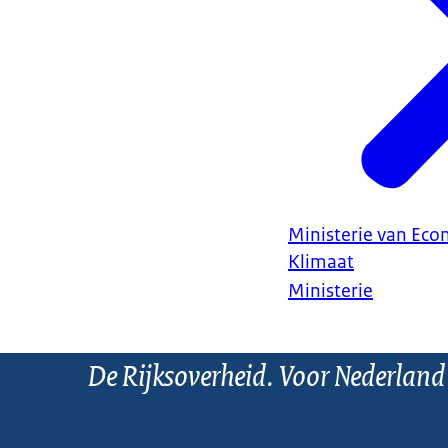
Ministerie van Ec
Klimaat
Ministerie
De Rijksoverheid. Voor Nederland