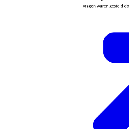
vragen waren gesteld do