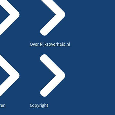
Over Rijksoverheid.nl
ren
Copyright