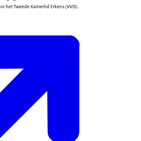
or het Tweede Kamerlid Erkens (VVD).