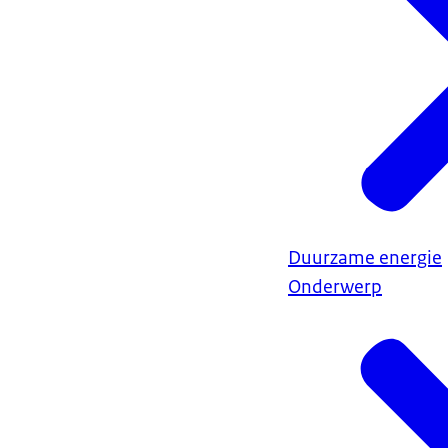
Duurzame energie
Onderwerp