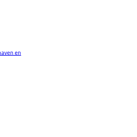
haven en