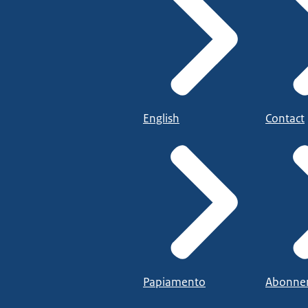
English
Contact
Papiamento
Abonne