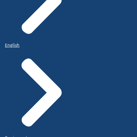
English