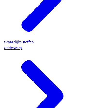
Gevaarlijke stoffen
Onderwerp