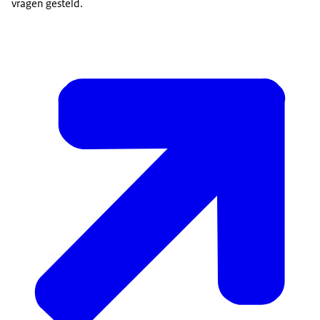
vragen gesteld.