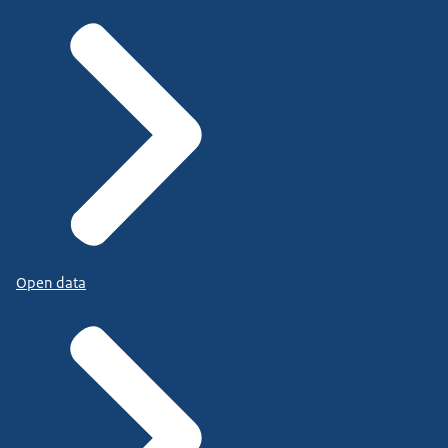
Open data