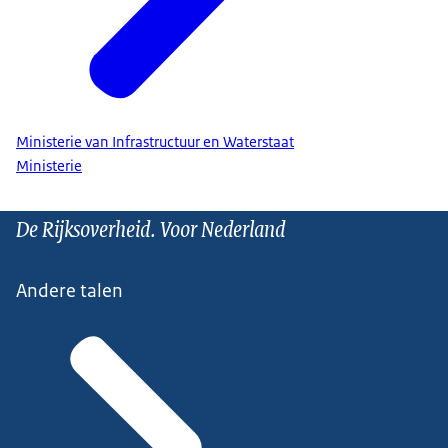
Ministerie van Infrastructuur en Waterstaat
Ministerie
De Rijksoverheid. Voor Nederland
Andere talen