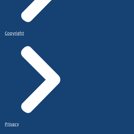
Copyright
Privacy