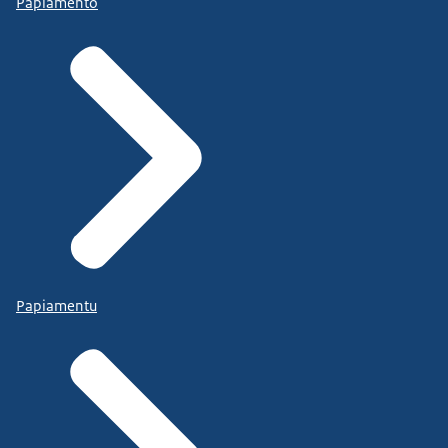
Papiamento
Papiamentu