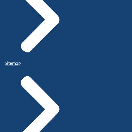
Sitemap