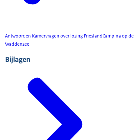
Antwoorden Kamervragen over lozing FrieslandCampina op de
Waddenzee
Bijlagen