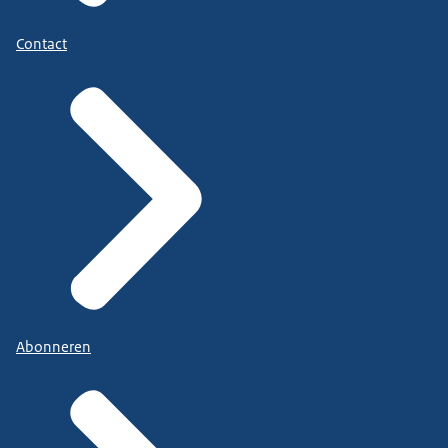
Contact
Abonneren