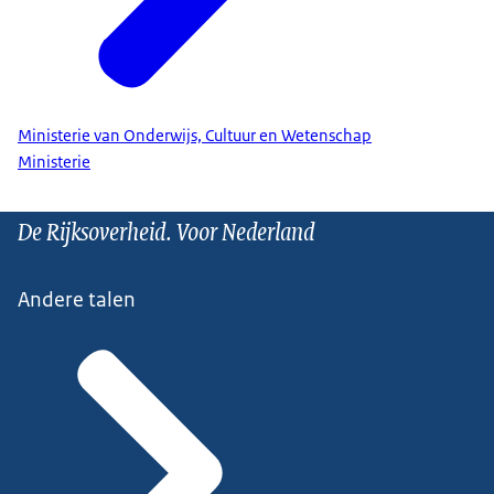
Ministerie van Onderwijs, Cultuur en Wetenschap
Ministerie
De Rijksoverheid. Voor Nederland
Andere talen