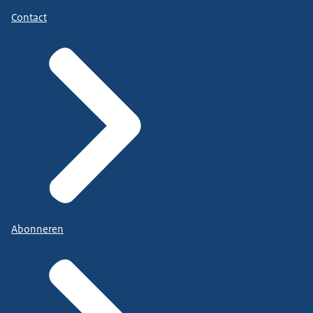
Contact
Abonneren