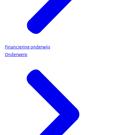
Financiering onderwijs
Onderwerp