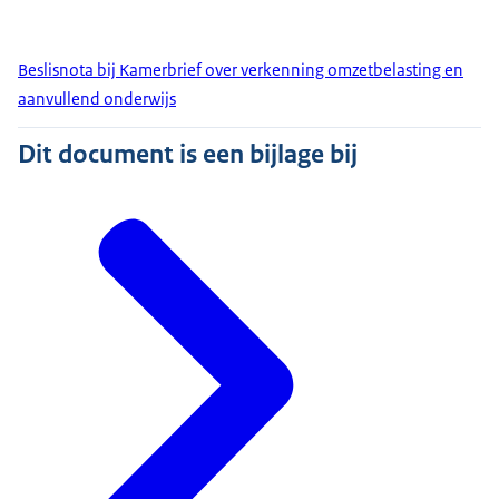
Beslisnota bij Kamerbrief over verkenning omzetbelasting en
aanvullend onderwijs
Dit document is een bijlage bij