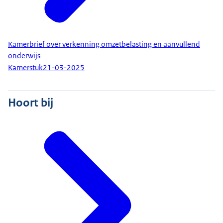
Kamerbrief over verkenning omzetbelasting en aanvullend
onderwijs
Kamerstuk
21-03-2025
Hoort bij