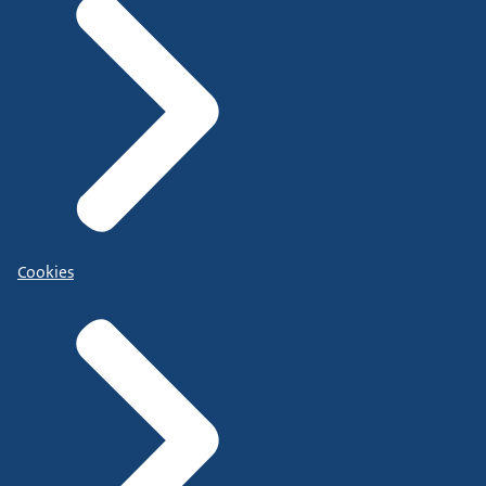
Cookies