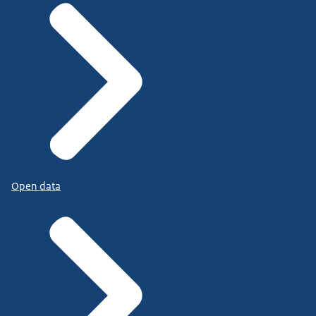
Open data