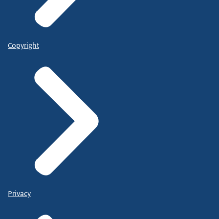
Copyright
Privacy