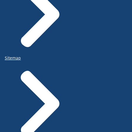
Sitemap