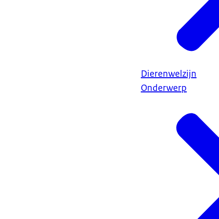
Dierenwelzijn
Onderwerp