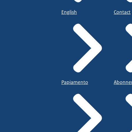
English
Contact
Papiamento
Abonne