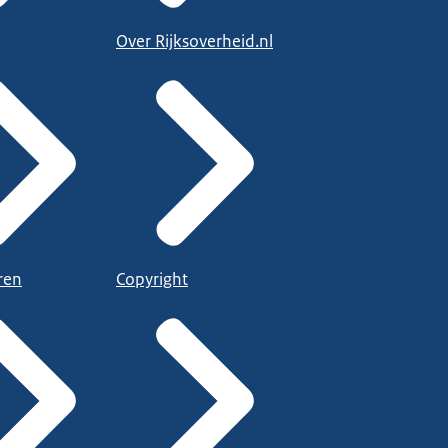
Over Rijksoverheid.nl
ren
Copyright