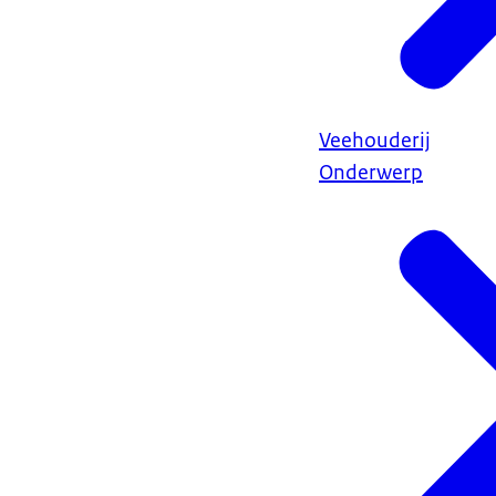
Veehouderij
Onderwerp