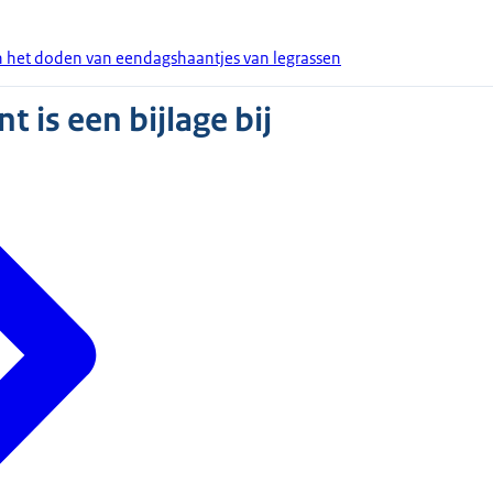
 het doden van eendagshaantjes van legrassen
 is een bijlage bij