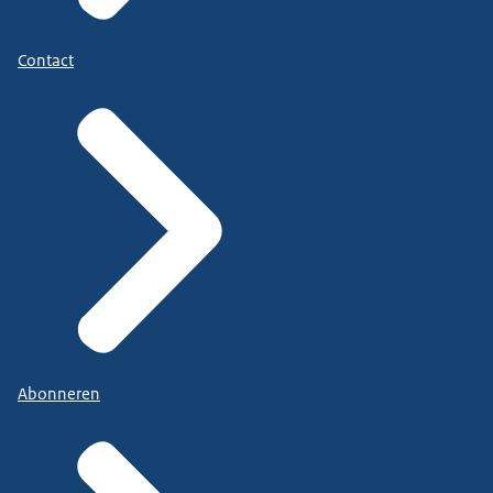
Contact
Abonneren