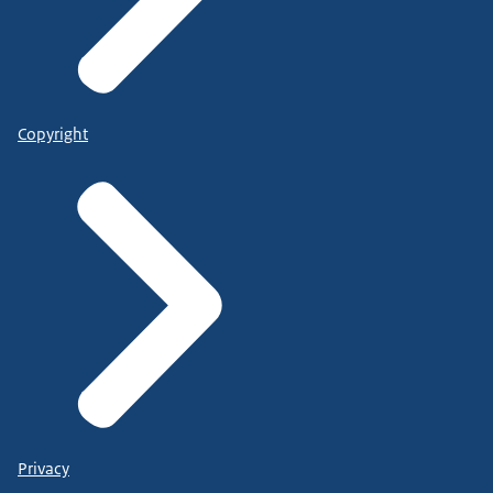
Copyright
Privacy