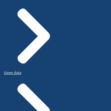
Open data