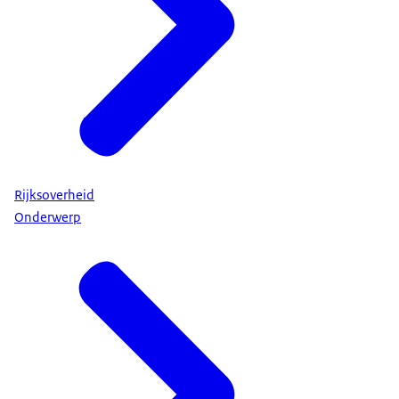
Rijksoverheid
Onderwerp