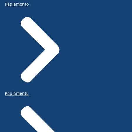
Papiamento
Papiamentu