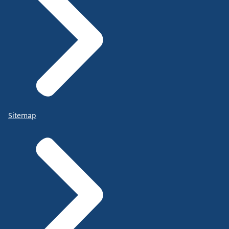
Sitemap