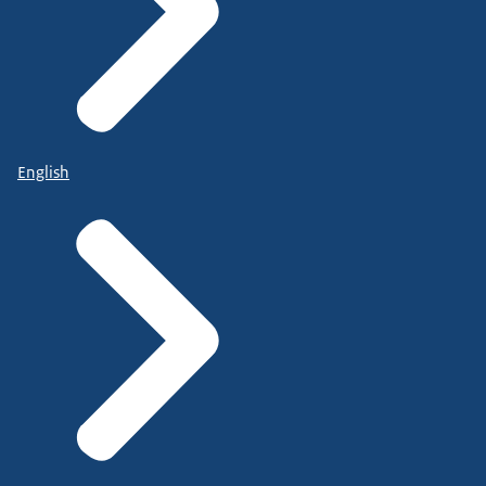
English