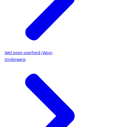
Wet open overheid (Woo)
Onderwerp