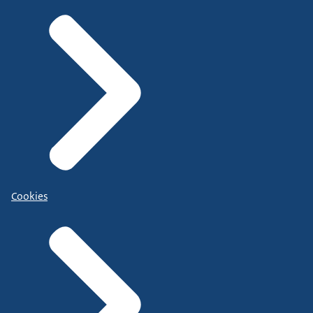
Cookies