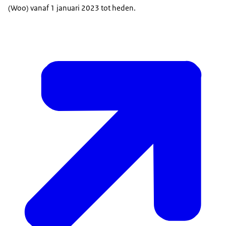
(Woo) vanaf 1 januari 2023 tot heden.