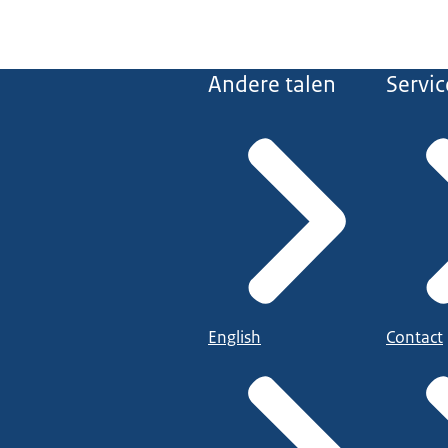
Andere talen
Servic
English
Contact