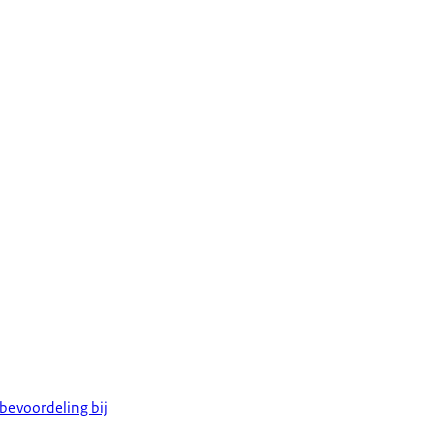
 bevoordeling bij