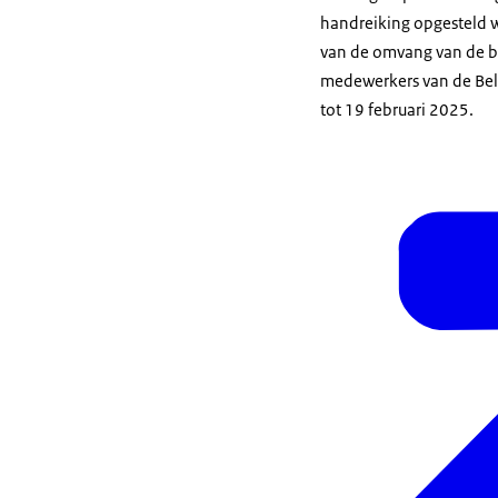
handreiking opgesteld 
van de omvang van de b
medewerkers van de Bela
tot 19 februari 2025.