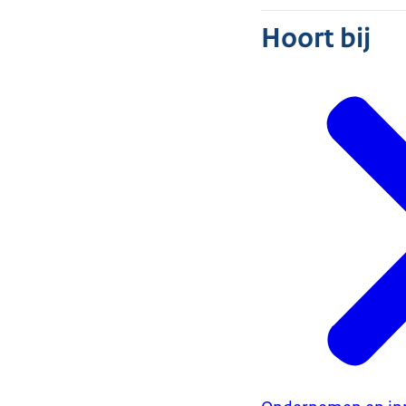
Hoort bij