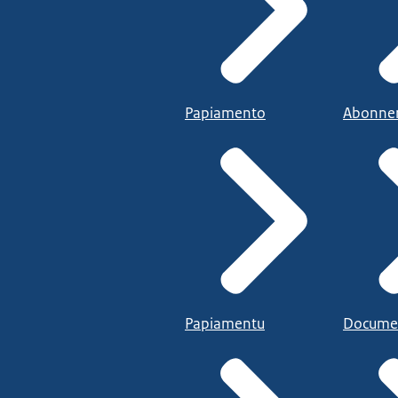
Papiamento
Abonne
Papiamentu
Docume