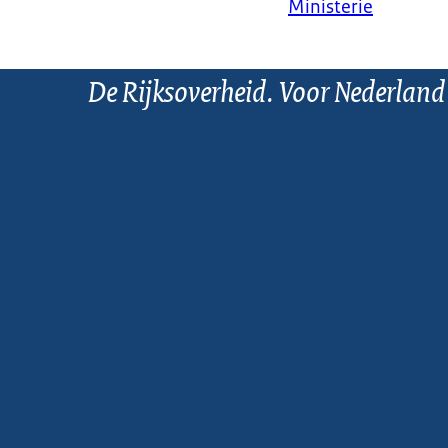
Ministerie
De Rijksoverheid. Voor Nederland