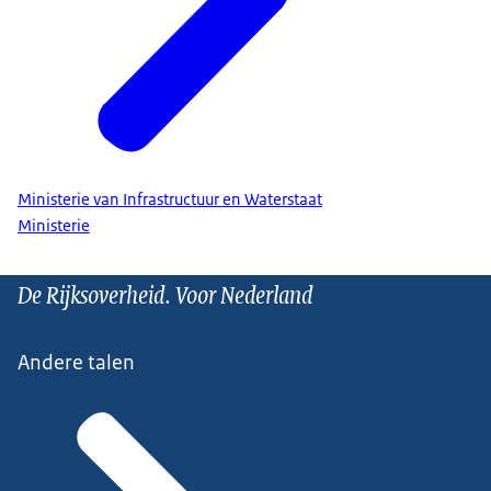
Ministerie van Infrastructuur en Waterstaat
Ministerie
De Rijksoverheid. Voor Nederland
Andere talen