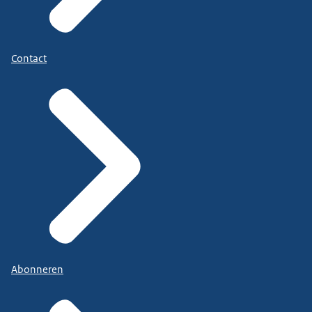
Contact
Abonneren