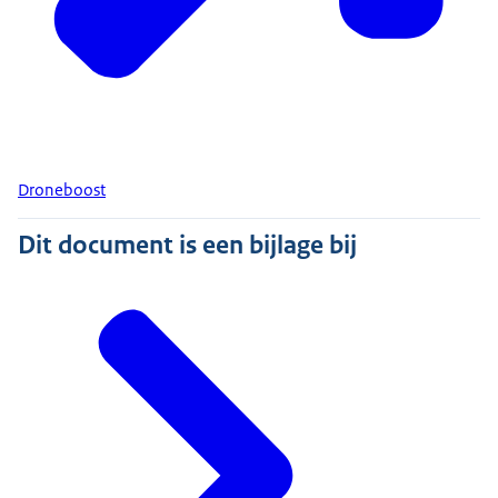
Droneboost
Dit document is een bijlage bij