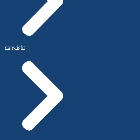
Copyright