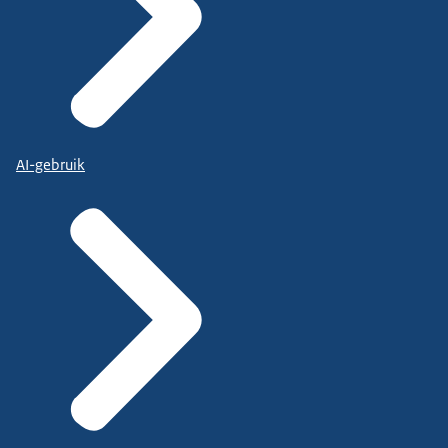
AI-gebruik