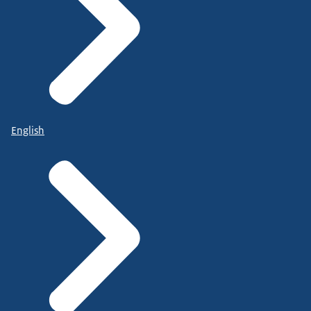
English