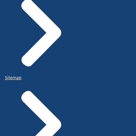
Sitemap