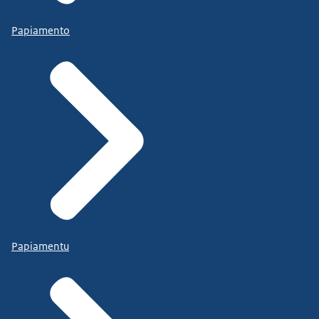
Papiamento
Papiamentu