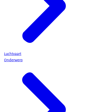
Luchtvaart
Onderwerp