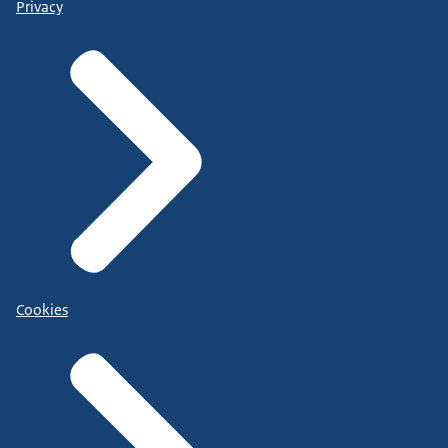
Privacy
Cookies