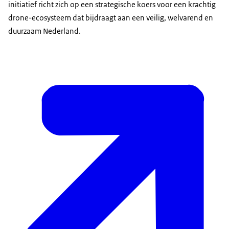
initiatief richt zich op een strategische koers voor een krachtig
drone-ecosysteem dat bijdraagt aan een veilig, welvarend en
duurzaam Nederland.