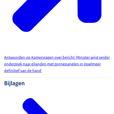
Antwoorden op Kamervragen over bericht 'Minister wijst verder
onderzoek naar eilanden met zonnepanelen in IJsselmeer
definitief van de hand'
Bijlagen