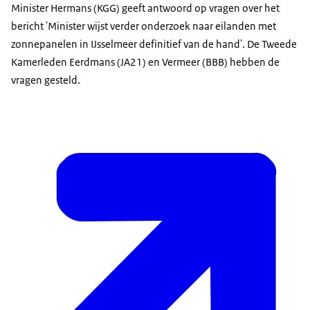
Minister Hermans (KGG) geeft antwoord op vragen over het
bericht 'Minister wijst verder onderzoek naar eilanden met
zonnepanelen in IJsselmeer definitief van de hand'. De Tweede
Kamerleden Eerdmans (JA21) en Vermeer (BBB) hebben de
vragen gesteld.