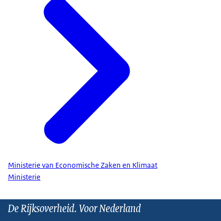
Ministerie van Economische Zaken en Klimaat
Ministerie
De Rijksoverheid. Voor Nederland