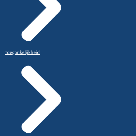
Toegankelijkheid