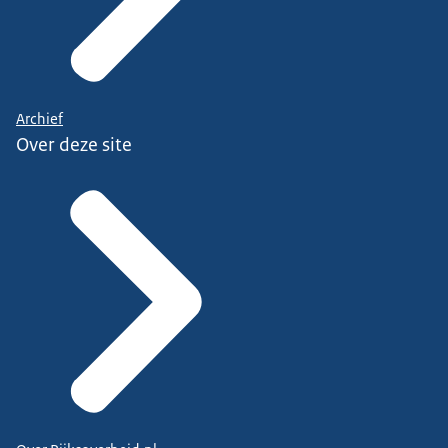
Archief
Over deze site