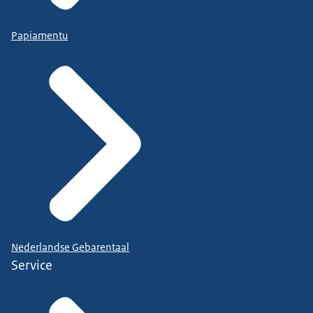
Papiamentu
Nederlandse Gebarentaal
Service