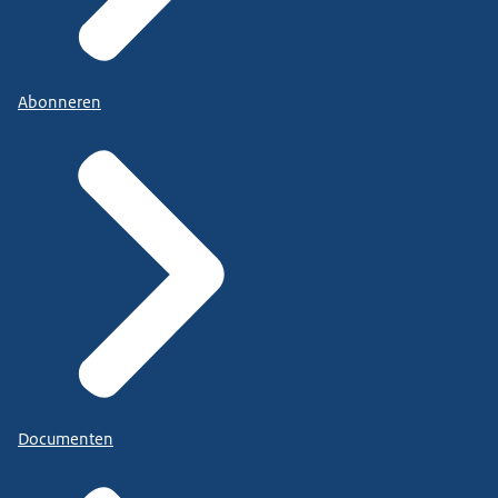
Abonneren
Documenten