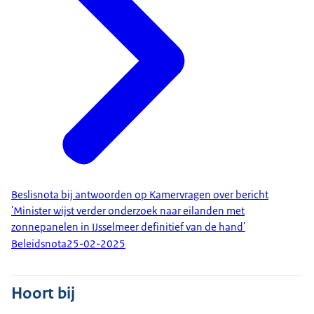
Beslisnota bij antwoorden op Kamervragen over bericht
'Minister wijst verder onderzoek naar eilanden met
zonnepanelen in IJsselmeer definitief van de hand'
Beleidsnota
25-02-2025
Hoort bij