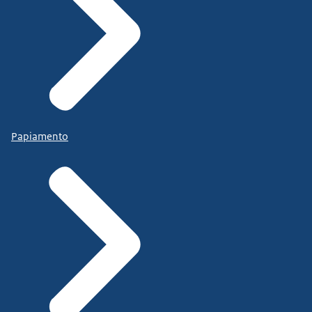
Papiamento