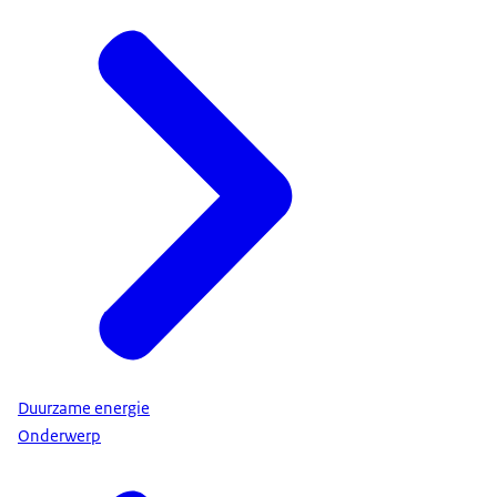
Duurzame energie
Onderwerp