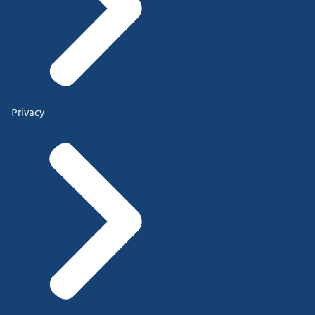
Privacy