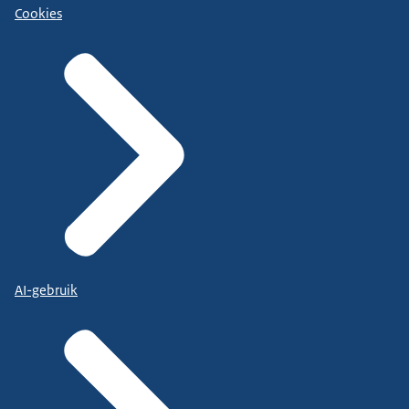
Cookies
AI-gebruik