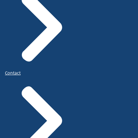
Contact