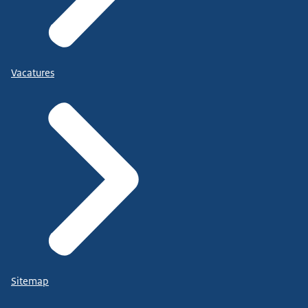
Vacatures
Sitemap