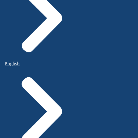
English