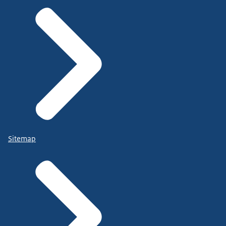
Sitemap