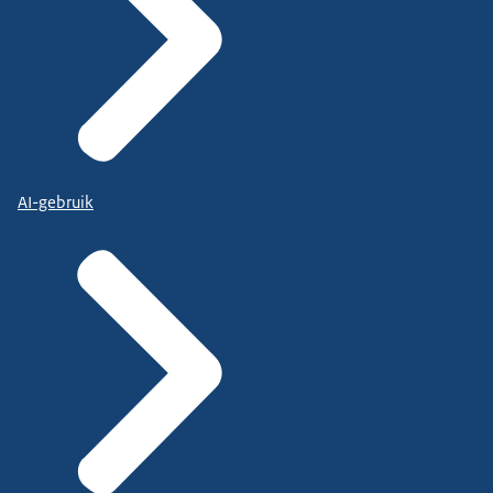
AI-gebruik