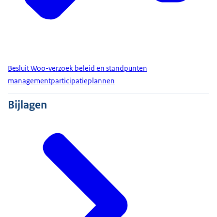
Besluit Woo-verzoek beleid en standpunten
managementparticipatieplannen
Bijlagen