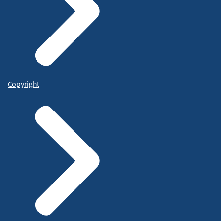
Copyright