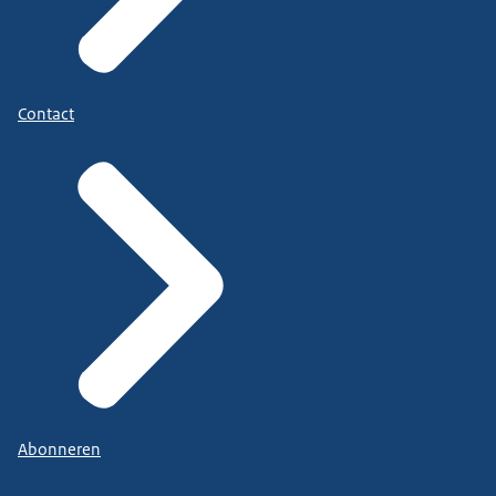
Contact
Abonneren