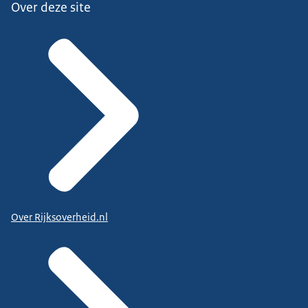
Over deze site
Over Rijksoverheid.nl