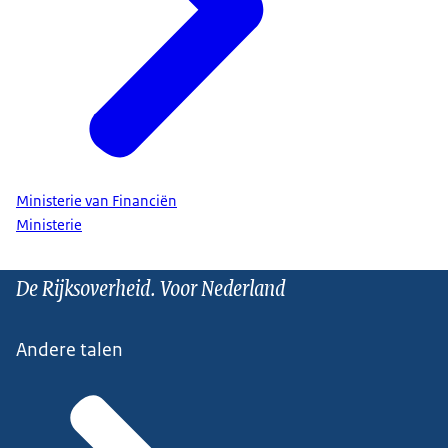
Ministerie van Financiën
Ministerie
De Rijksoverheid. Voor Nederland
Andere talen