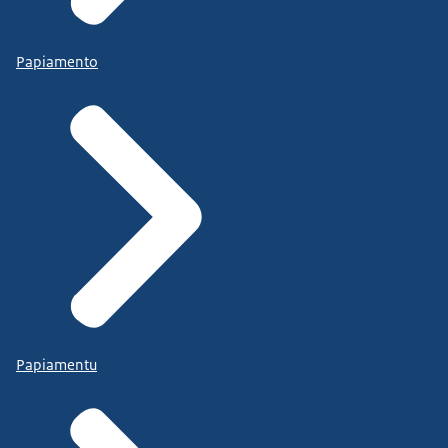
Papiamento
Papiamentu