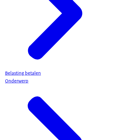
Belasting betalen
Onderwerp