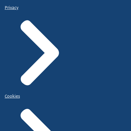
Privacy
Cookies