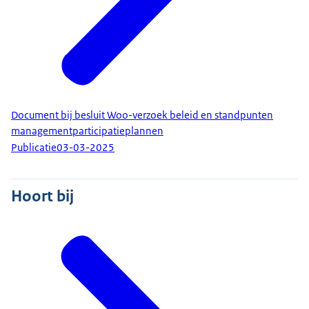
Document bij besluit Woo-verzoek beleid en standpunten
managementparticipatieplannen
Publicatie
03-03-2025
Hoort bij