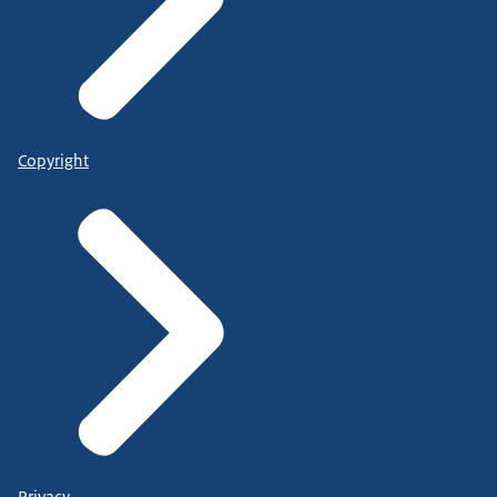
Copyright
Privacy