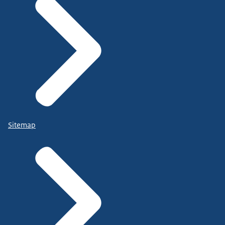
Sitemap