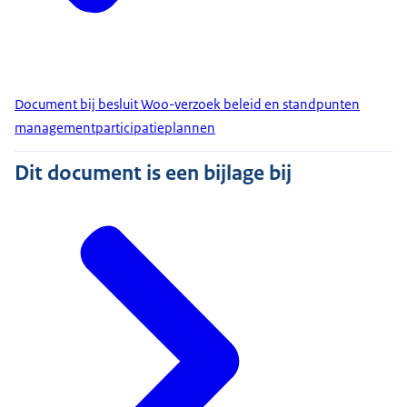
Document bij besluit Woo-verzoek beleid en standpunten
managementparticipatieplannen
Dit document is een bijlage bij