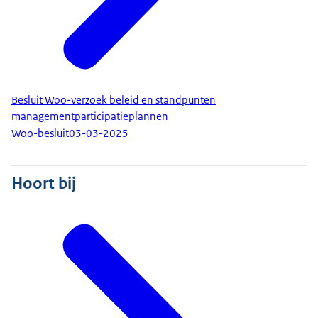
Besluit Woo-verzoek beleid en standpunten
managementparticipatieplannen
Woo-besluit
03-03-2025
Hoort bij