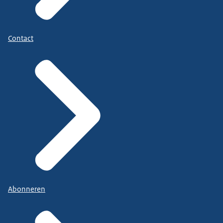
Contact
Abonneren