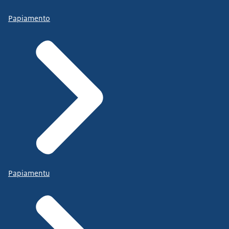
Papiamento
Papiamentu