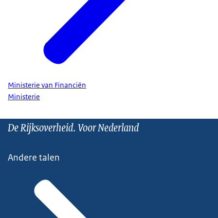
Ministerie van Financiën
Ministerie
De Rijksoverheid. Voor Nederland
Andere talen