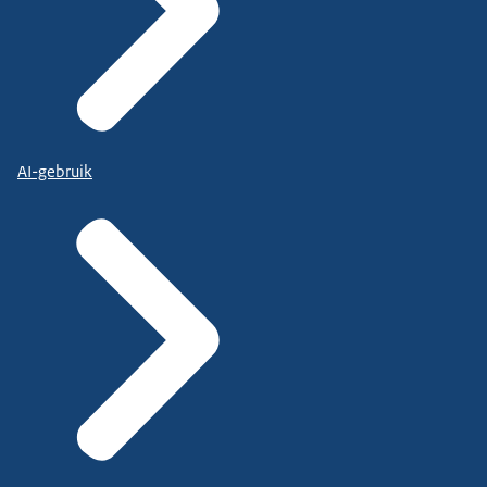
AI-gebruik