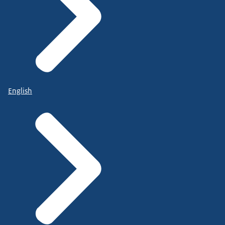
English