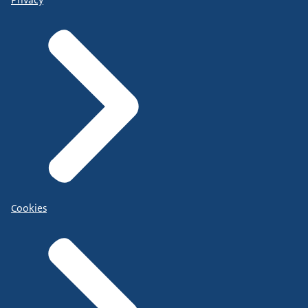
Cookies