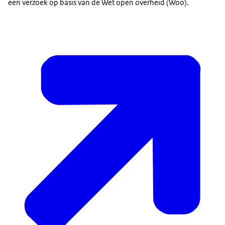
een verzoek op basis van de Wet open overheid (Woo).