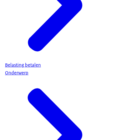
Belasting betalen
Onderwerp