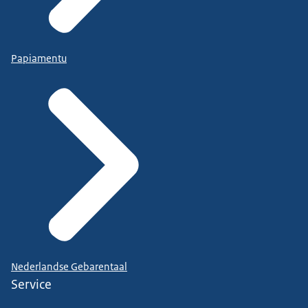
Papiamentu
Nederlandse Gebarentaal
Service