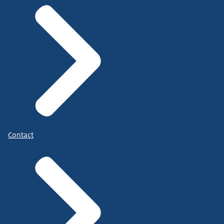
Contact