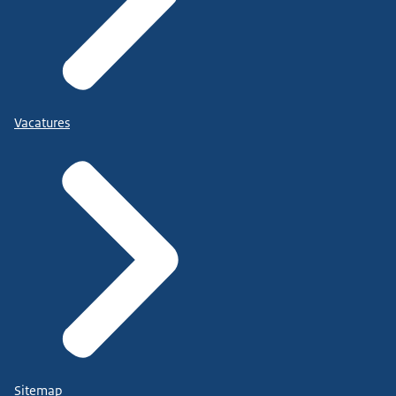
Vacatures
Sitemap