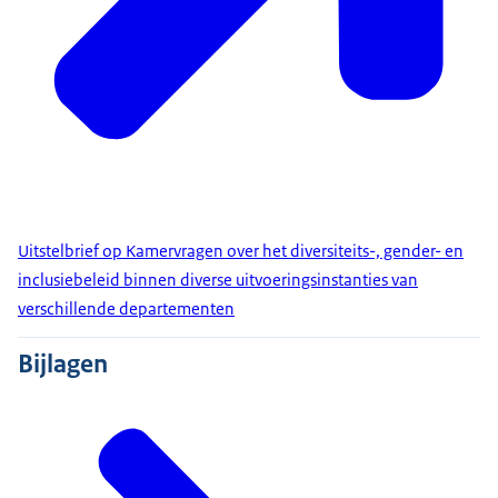
Uitstelbrief op Kamervragen over het diversiteits-, gender- en
inclusiebeleid binnen diverse uitvoeringsinstanties van
verschillende departementen
Bijlagen