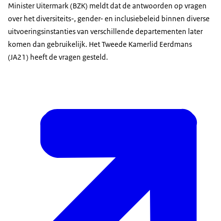
Minister Uitermark (BZK) meldt dat de antwoorden op vragen
over het diversiteits-, gender- en inclusiebeleid binnen diverse
uitvoeringsinstanties van verschillende departementen later
komen dan gebruikelijk. Het Tweede Kamerlid Eerdmans
(JA21) heeft de vragen gesteld.