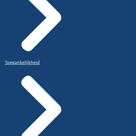
Toegankelijkheid