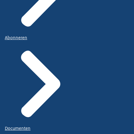
Abonneren
Documenten