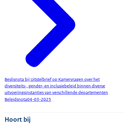
Beslisnota bij Uitstelbrief op Kamervragen over het
diversiteits-, gender- en inclusiebeleid binnen diverse
uitvoeringsinstanties van verschillende departementen
Beleidsnota
04-03-2025
Hoort bij