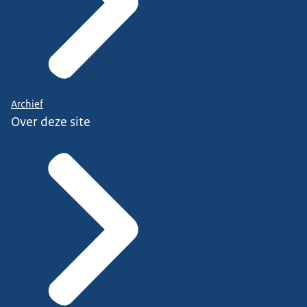
Archief
Over deze site