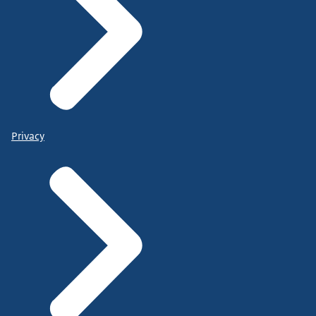
Privacy