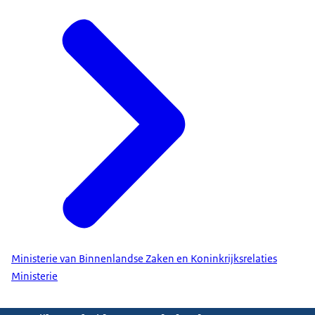
Ministerie van Binnenlandse Zaken en Koninkrijksrelaties
Ministerie