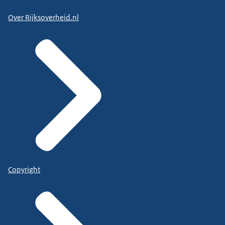
Over Rijksoverheid.nl
Copyright