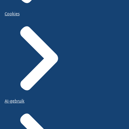
Cookies
AI-gebruik