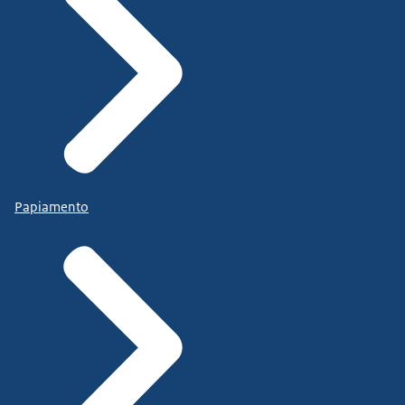
Papiamento