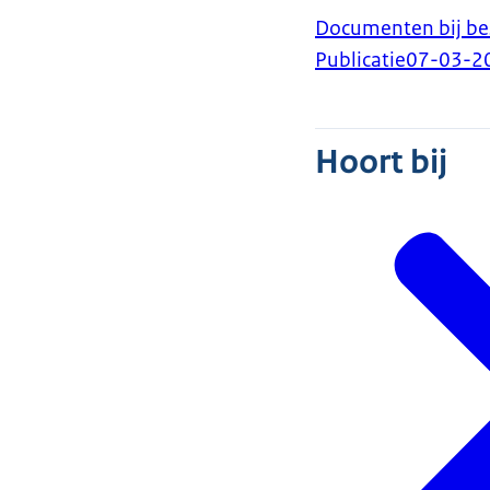
Documenten bij be
Publicatie
07-03-2
Hoort bij