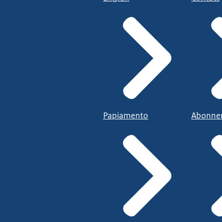
Papiamento
Abonne