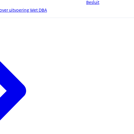
Besluit
ver uitvoering Wet DBA