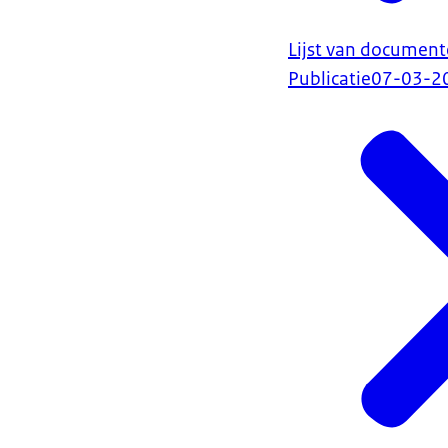
Lijst van document
Publicatie
07-03-2