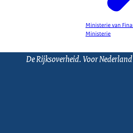
Ministerie van Fin
Ministerie
De Rijksoverheid. Voor Nederland