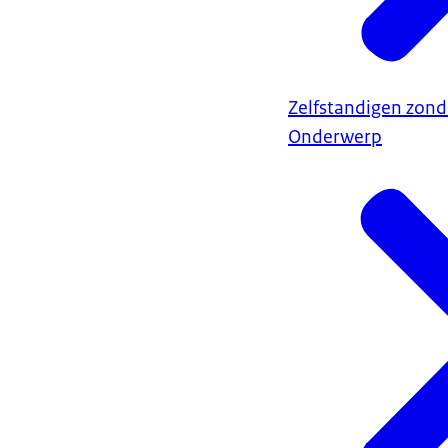
Zelfstandigen zond
Onderwerp