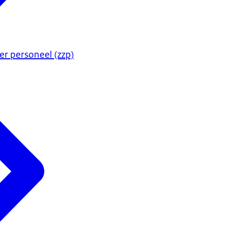
er personeel (zzp)