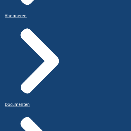
Abonneren
Documenten