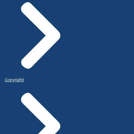
Copyright