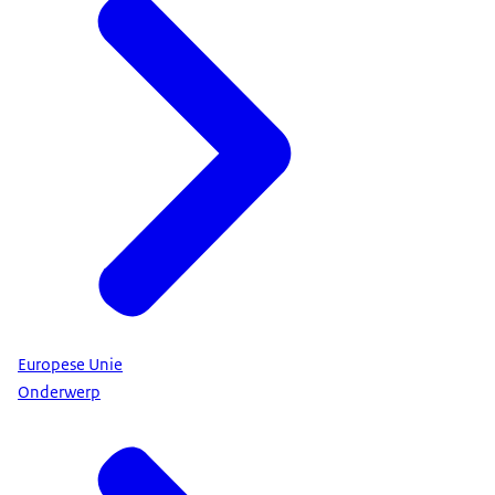
Europese Unie
Onderwerp