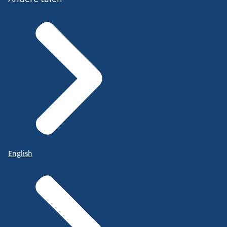
English