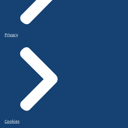
Privacy
Cookies