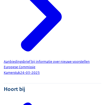
Aanbiedingsbrief bij informatie over nieuwe voorstellen
Europese Commissie
Kamerstuk
24-03-2025
Hoort bij