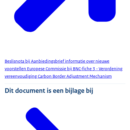
Beslisnota bij Aanbiedingsbrief informatie over nieuwe
voorstellen Europese Commissie bij BNC-fiche 3 - Verordening
vereenvoudiging Carbon Border Adjustment Mechanism
Dit document is een bijlage bij