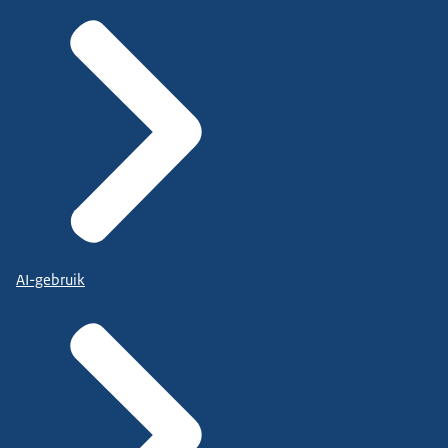
AI-gebruik