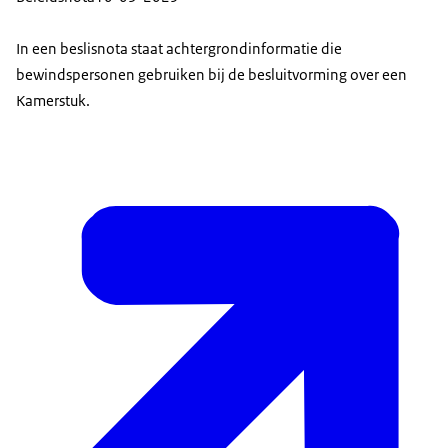
In een beslisnota staat achtergrondinformatie die
bewindspersonen gebruiken bij de besluitvorming over een
Kamerstuk.