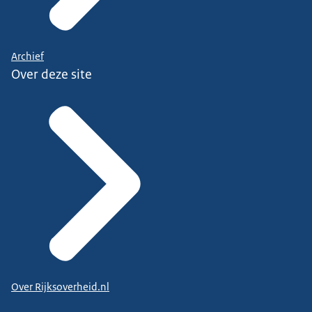
Archief
Over deze site
Over Rijksoverheid.nl