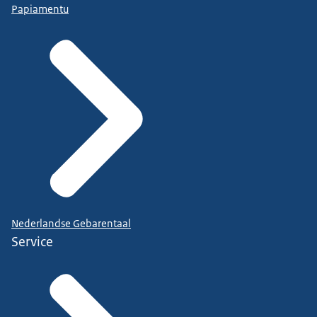
Papiamentu
Nederlandse Gebarentaal
Service