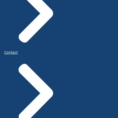
Contact