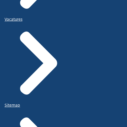
Vacatures
Sitemap