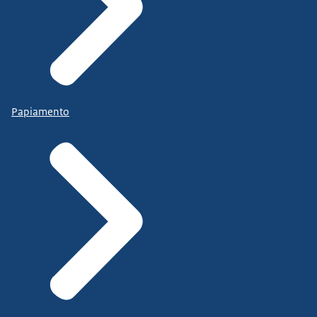
Papiamento