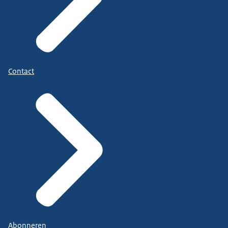
Contact
Abonneren