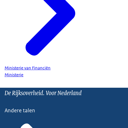
Ministerie van Financiën
Ministerie
De Rijksoverheid. Voor Nederland
Andere talen