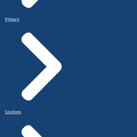
Privacy
Cookies