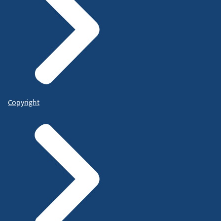
Copyright