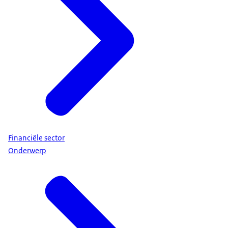
Financiële sector
Onderwerp