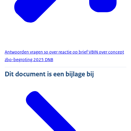
Antwoorden vragen so over reactie op brief VBIN over concept
zbo-begroting 2025 DNB
Dit document is een bijlage bij