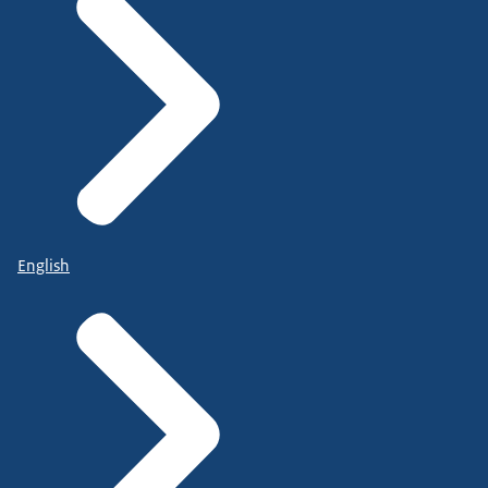
English