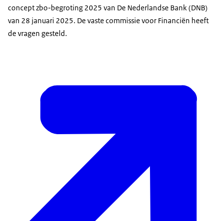
concept zbo-begroting 2025 van De Nederlandse Bank (DNB)
van 28 januari 2025. De vaste commissie voor Financiën heeft
de vragen gesteld.