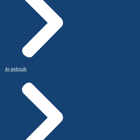
AI-gebruik