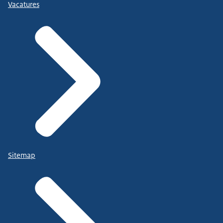
Vacatures
Sitemap