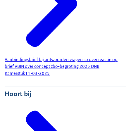
Aanbiedingsbrief bij antwoorden vragen so over reactie op
brief VBIN over concept zbo-begroting 2025 DNB
Kamerstuk
11-03-2025
Hoort bij