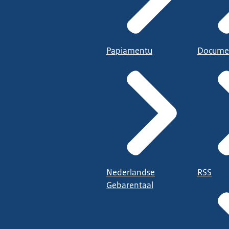
Papiamentu
Docume
Nederlandse
RSS
Gebarentaal