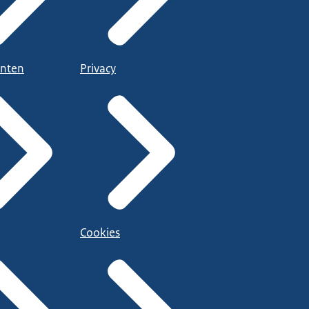
nten
Privacy
Cookies