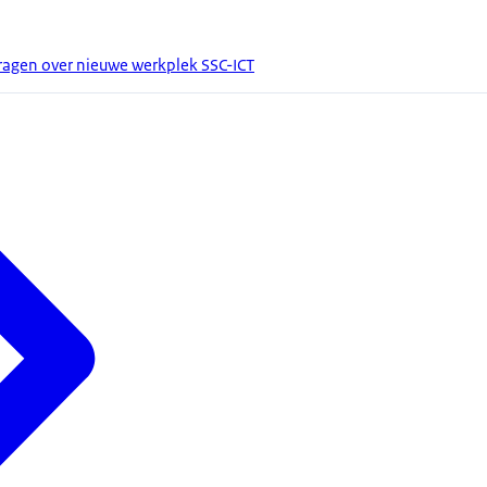
agen over nieuwe werkplek SSC-ICT