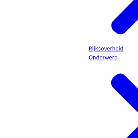
Rijksoverheid
Onderwerp