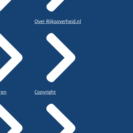
Over Rijksoverheid.nl
ren
Copyright