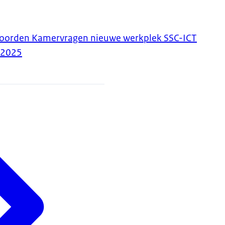
twoorden Kamervragen nieuwe werkplek SSC-ICT
-2025