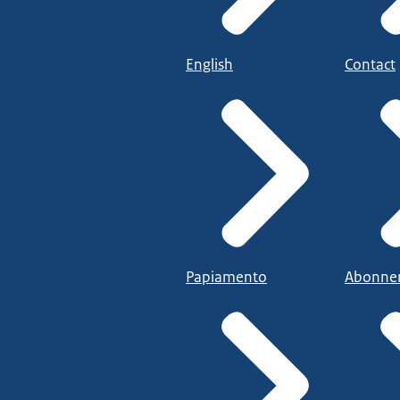
English
Contact
Papiamento
Abonne