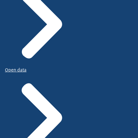
Open data