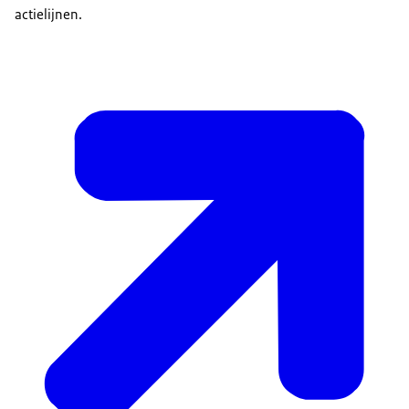
actielijnen.