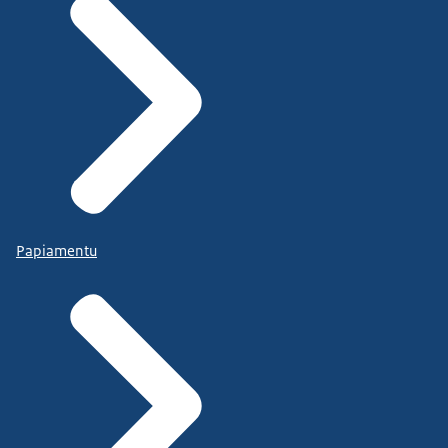
Papiamentu