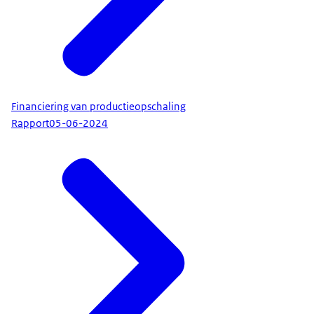
Financiering van productieopschaling
Rapport
05-06-2024