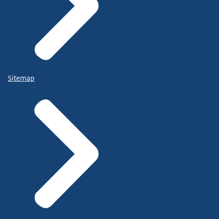
Sitemap