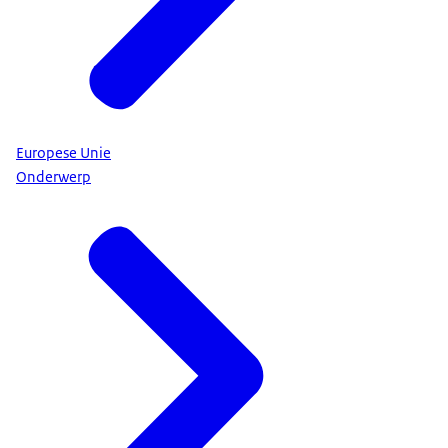
Europese Unie
Onderwerp