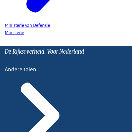
Ministerie van Defensie
Ministerie
De Rijksoverheid. Voor Nederland
Andere talen