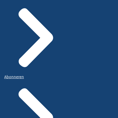
Abonneren