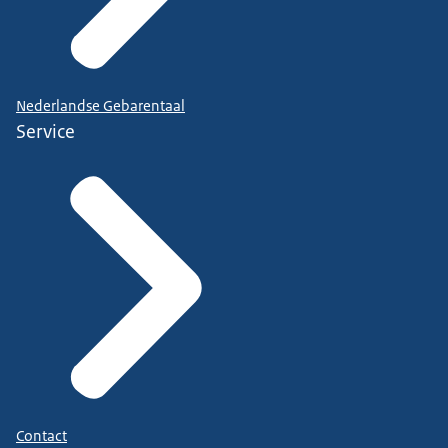
Nederlandse Gebarentaal
Service
Contact