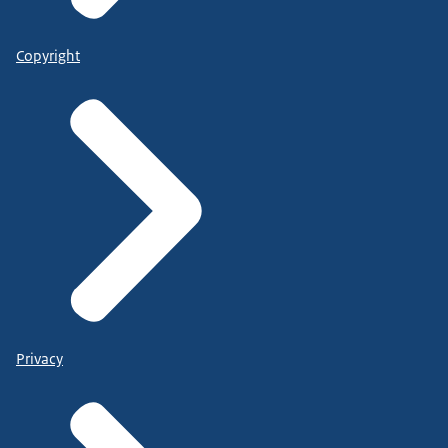
Copyright
Privacy