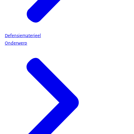
Defensiematerieel
Onderwerp