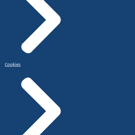
Cookies