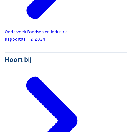
Onderzoek Fondsen en Industrie
Rapport
01-12-2024
Hoort bij