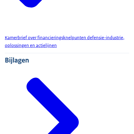
Kamerbrief over financieringsknelpunten defensie-industrie,
oplossingen en actielijnen
Bijlagen