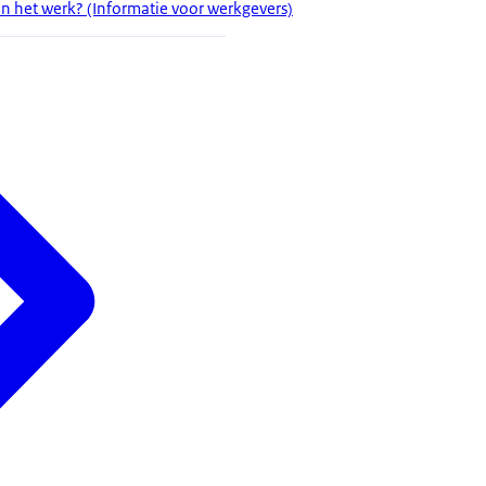
an het werk? (Informatie voor werkgevers)