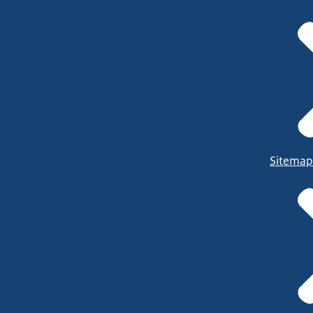
Sitemap