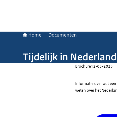
Home
Documenten
Tijdelijk in Nederlan
Brochure
12-03-2025
Informatie over wat een
weten over het Nederla