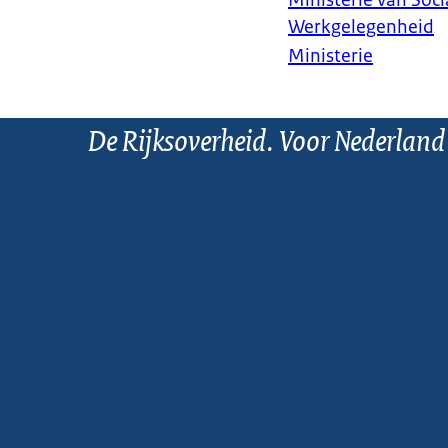
Ministerie van Soc
Werkgelegenheid
Ministerie
De Rijksoverheid. Voor Nederland