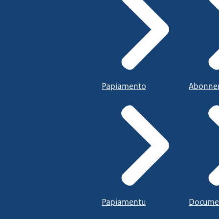
Papiamento
Abonne
Papiamentu
Docume