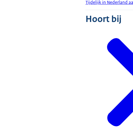
Tijdelijk in Nederland a
Hoort bij