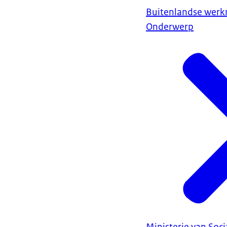
Buitenlandse wer
Onderwerp