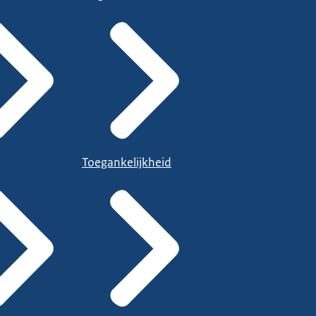
Toegankelijkheid