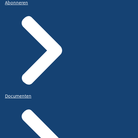
Abonneren
Documenten