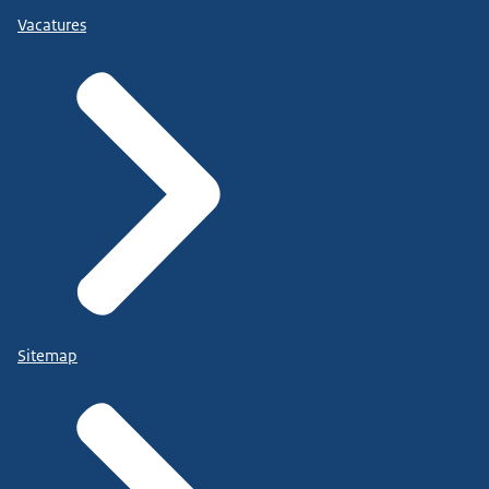
Vacatures
Sitemap