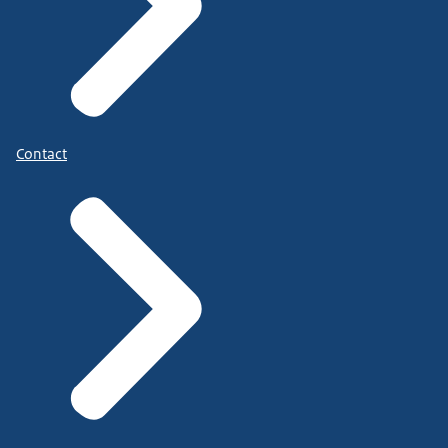
Contact