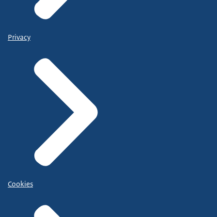
Privacy
Cookies