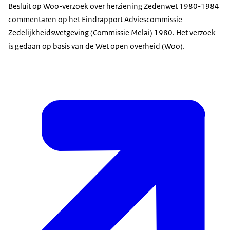
Besluit op Woo-verzoek over herziening Zedenwet 1980-1984
commentaren op het Eindrapport Adviescommissie
Zedelijkheidswetgeving (Commissie Melai) 1980. Het verzoek
is gedaan op basis van de Wet open overheid (Woo).