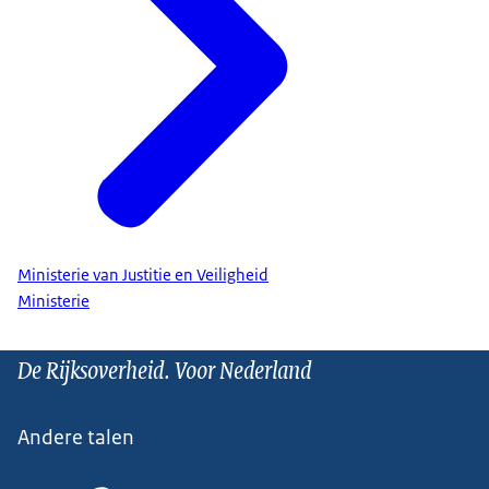
Ministerie van Justitie en Veiligheid
Ministerie
De Rijksoverheid. Voor Nederland
Andere talen