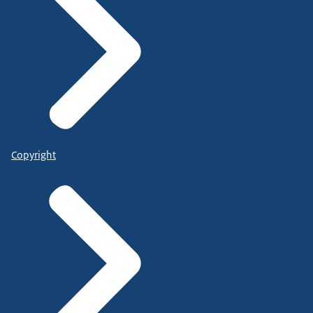
Copyright