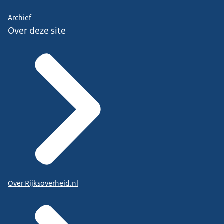
Archief
Over deze site
Over Rijksoverheid.nl