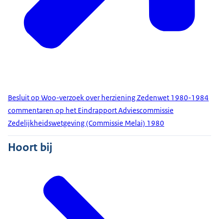
Besluit op Woo-verzoek over herziening Zedenwet 1980-1984
commentaren op het Eindrapport Adviescommissie
Zedelijkheidswetgeving (Commissie Melai) 1980
Hoort bij