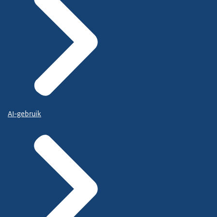
AI-gebruik