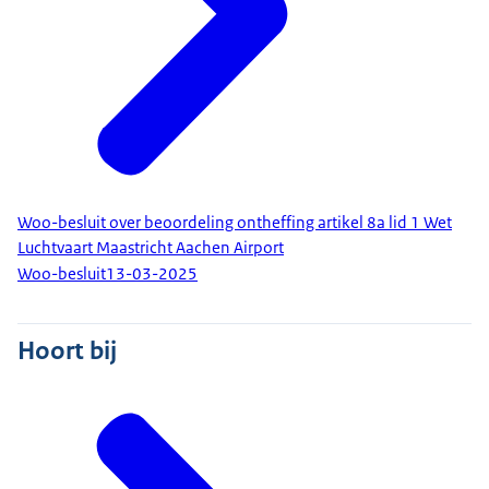
Woo-besluit over beoordeling ontheffing artikel 8a lid 1 Wet
Luchtvaart Maastricht Aachen Airport
Woo-besluit
13-03-2025
Hoort bij