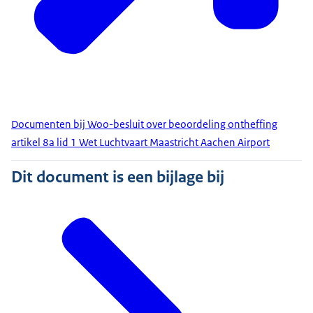
Documenten bij Woo-besluit over beoordeling ontheffing
artikel 8a lid 1 Wet Luchtvaart Maastricht Aachen Airport
Dit document is een bijlage bij