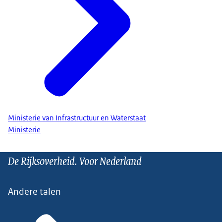
Ministerie van Infrastructuur en Waterstaat
Ministerie
De Rijksoverheid. Voor Nederland
Andere talen