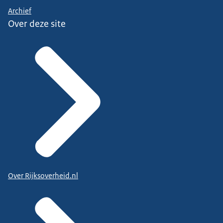
Archief
Over deze site
Over Rijksoverheid.nl