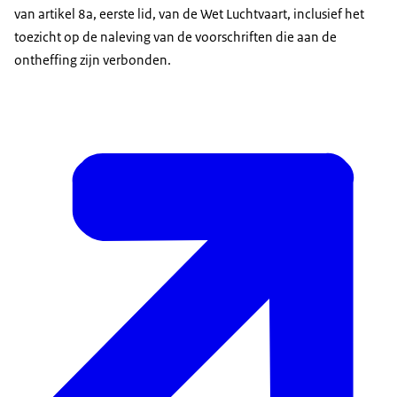
van artikel 8a, eerste lid, van de Wet Luchtvaart, inclusief het
toezicht op de naleving van de voorschriften die aan de
ontheffing zijn verbonden.