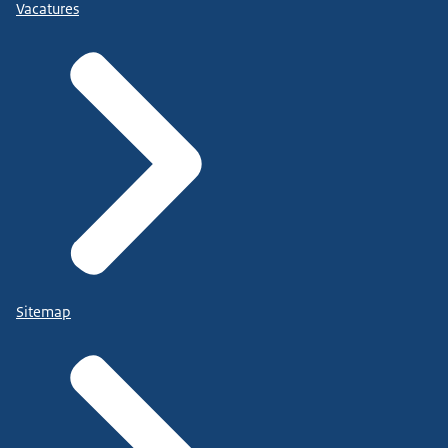
Vacatures
Sitemap