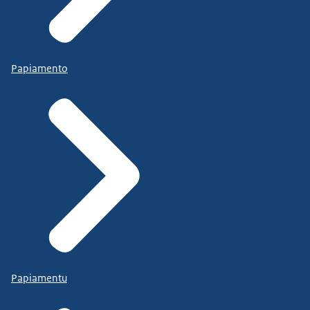
Papiamento
Papiamentu