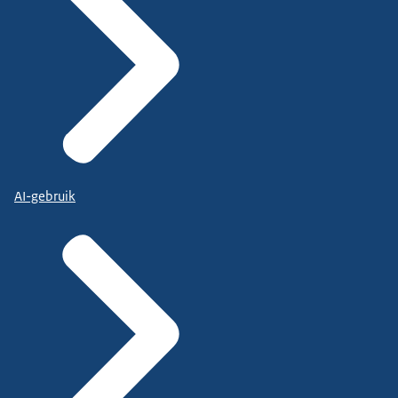
AI-gebruik