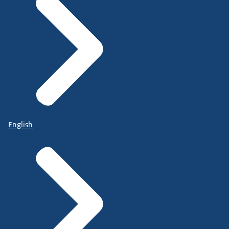
English