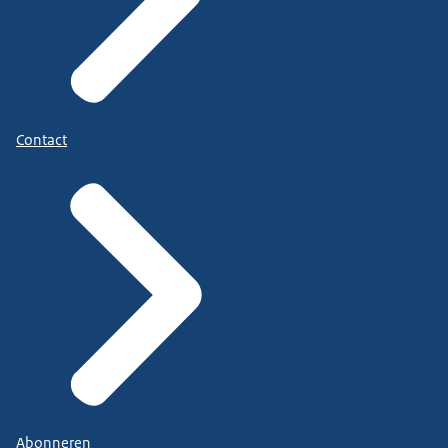
Contact
Abonneren