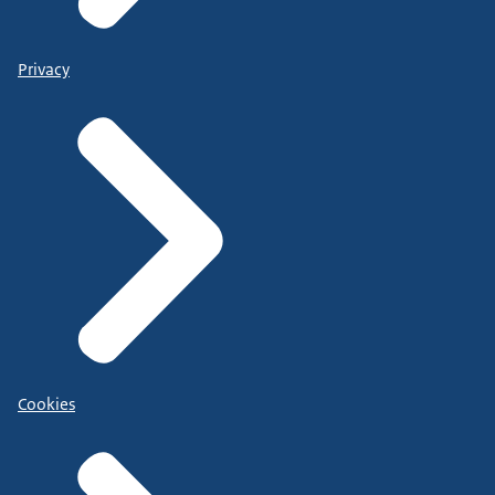
Privacy
Cookies