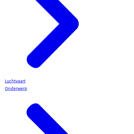
Luchtvaart
Onderwerp