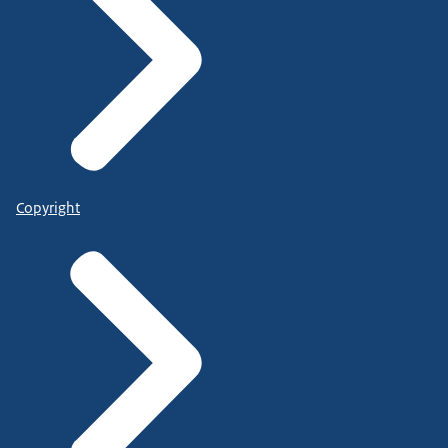
Copyright