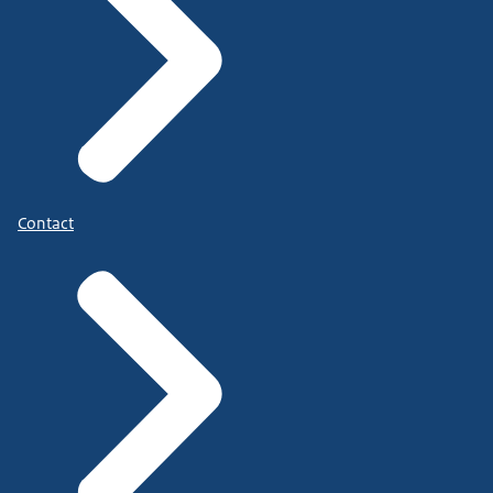
Contact