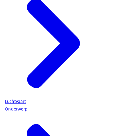
Luchtvaart
Onderwerp