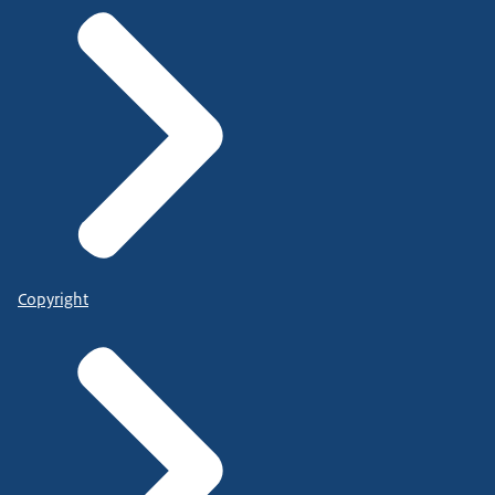
Copyright