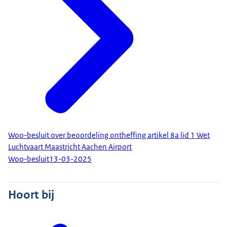
Woo-besluit over beoordeling ontheffing artikel 8a lid 1 Wet
Luchtvaart Maastricht Aachen Airport
Woo-besluit
13-03-2025
Hoort bij