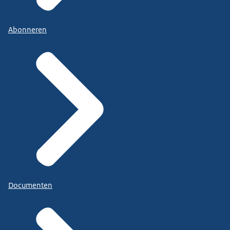
Abonneren
Documenten