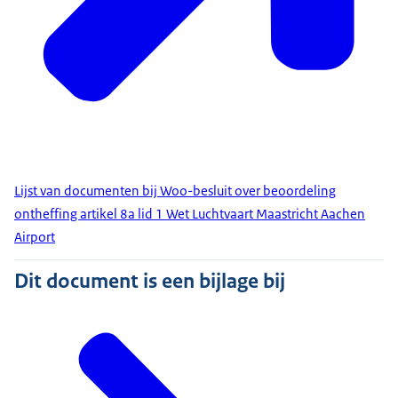
Lijst van documenten bij Woo-besluit over beoordeling
ontheffing artikel 8a lid 1 Wet Luchtvaart Maastricht Aachen
Airport
Dit document is een bijlage bij