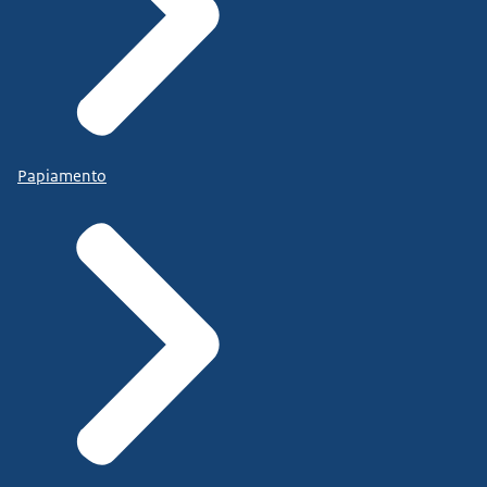
Papiamento