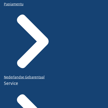
Papiamentu
Nederlandse Gebarentaal
Service