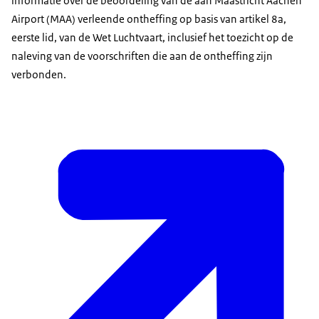
informatie over de beoordeling van de aan Maastricht Aachen
Airport (MAA) verleende ontheffing op basis van artikel 8a,
eerste lid, van de Wet Luchtvaart, inclusief het toezicht op de
naleving van de voorschriften die aan de ontheffing zijn
verbonden.