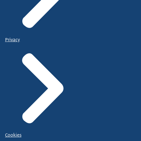
Privacy
Cookies