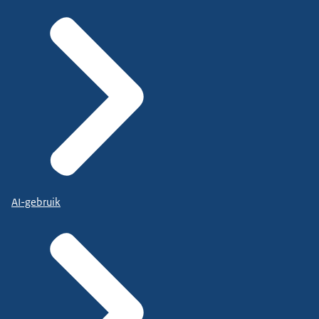
AI-gebruik