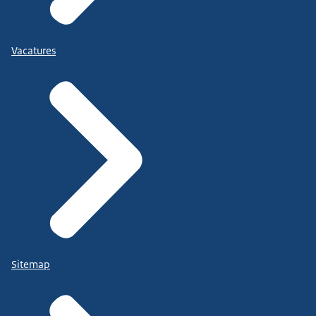
Vacatures
Sitemap