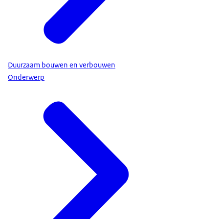
Duurzaam bouwen en verbouwen
Onderwerp