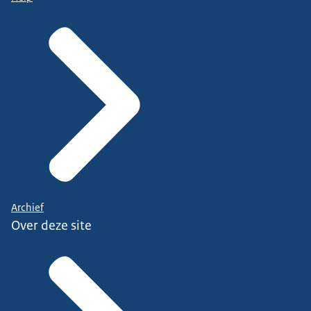
Archief
Over deze site