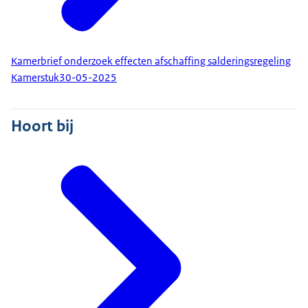
Kamerbrief onderzoek effecten afschaffing salderingsregeling
Kamerstuk
30-05-2025
Hoort bij