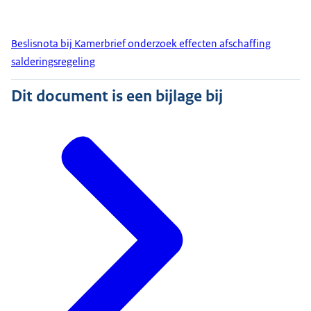
Beslisnota bij Kamerbrief onderzoek effecten afschaffing
salderingsregeling
Dit document is een bijlage bij