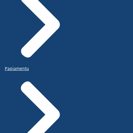
Papiamentu