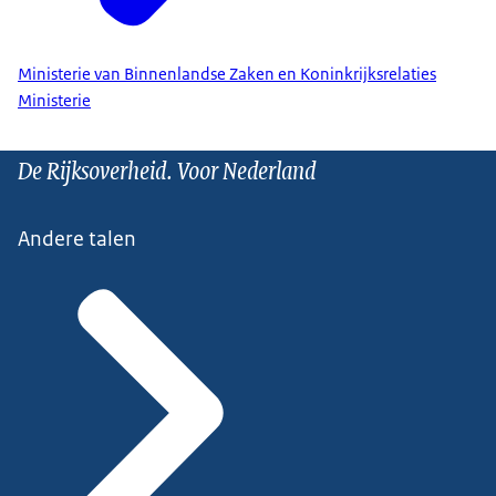
Ministerie van Binnenlandse Zaken en Koninkrijksrelaties
Ministerie
De Rijksoverheid. Voor Nederland
Andere talen