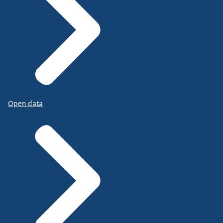
Open data