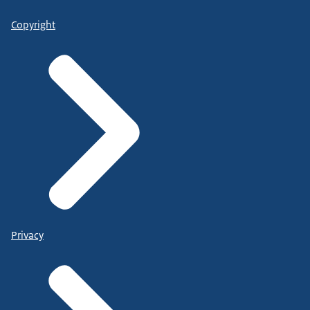
Copyright
Privacy