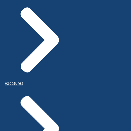
Vacatures