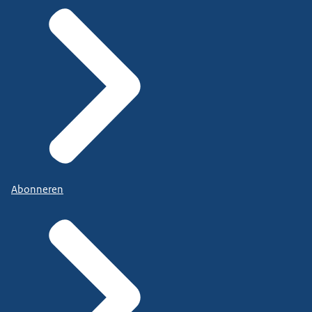
Abonneren