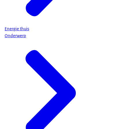
Energie thuis
Onderwerp