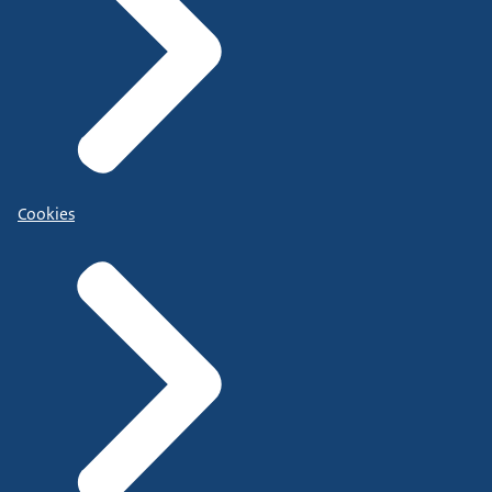
Cookies