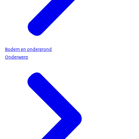
Bodem en ondergrond
Onderwerp