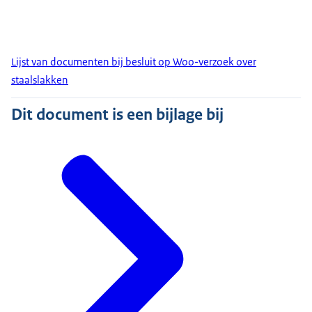
Lijst van documenten bij besluit op Woo-verzoek over
staalslakken
Dit document is een bijlage bij