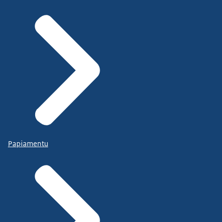
Papiamentu