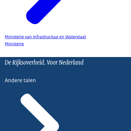
Ministerie van Infrastructuur en Waterstaat
Ministerie
De Rijksoverheid. Voor Nederland
Andere talen