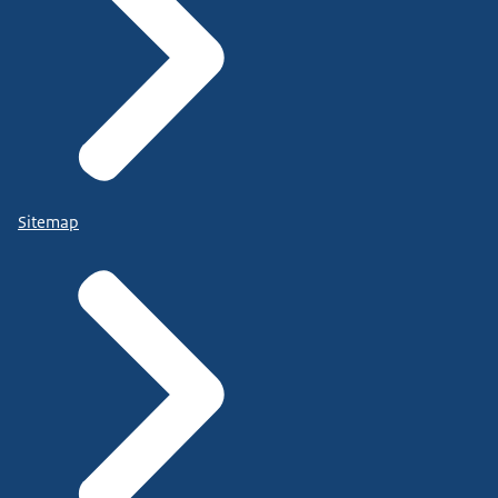
Sitemap