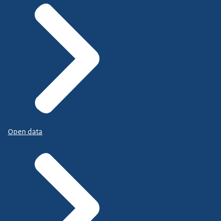
Open data