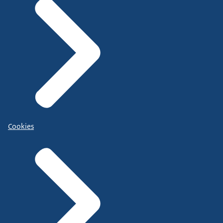
Cookies