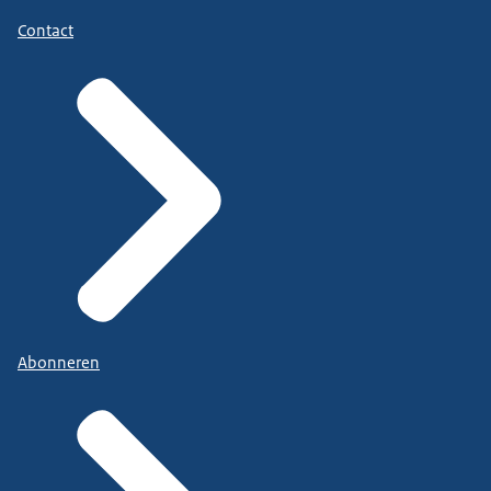
Contact
Abonneren