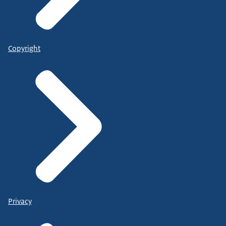
Copyright
Privacy