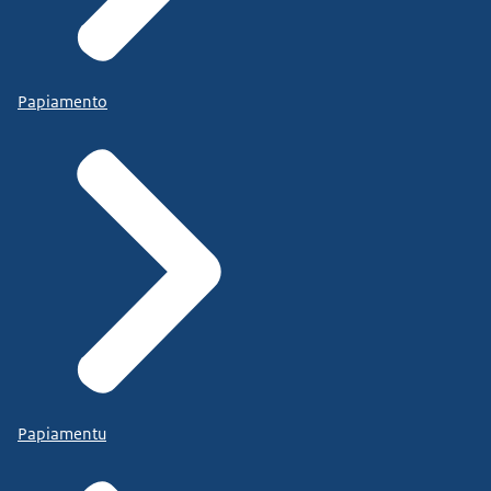
Papiamento
Papiamentu