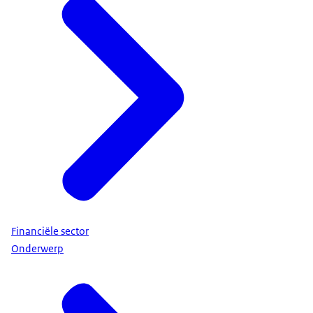
Financiële sector
Onderwerp