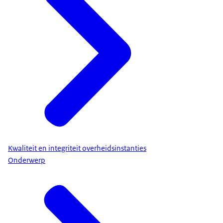
Kwaliteit en integriteit overheidsinstanties
Onderwerp