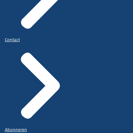
Contact
Abonneren