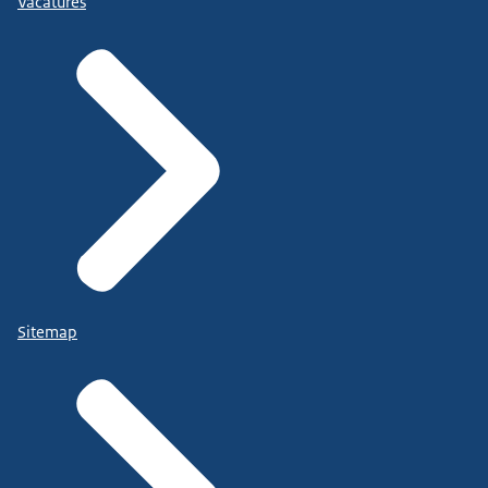
Vacatures
Sitemap