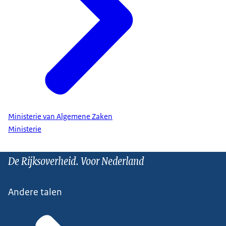
Ministerie van Algemene Zaken
Ministerie
De Rijksoverheid. Voor Nederland
Andere talen