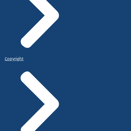
Copyright