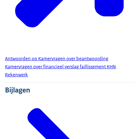
Antwoorden op Kamervragen over beantwoording
Kamervragen over financieel verslag faillissement KHN
Rekenwerk
Bijlagen