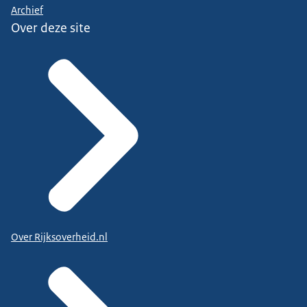
Archief
Over deze site
Over Rijksoverheid.nl