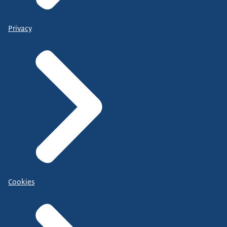
Privacy
Cookies