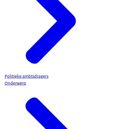
Politieke ambtsdragers
Onderwerp