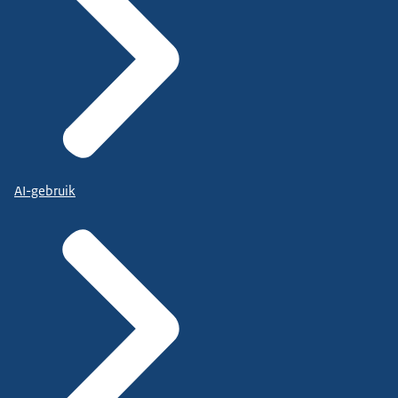
AI-gebruik