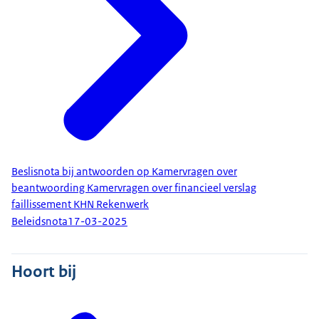
Beslisnota bij antwoorden op Kamervragen over
beantwoording Kamervragen over financieel verslag
faillissement KHN Rekenwerk
Beleidsnota
17-03-2025
Hoort bij