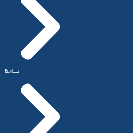
English