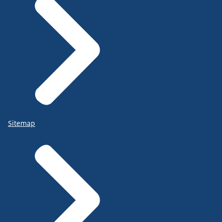
Sitemap