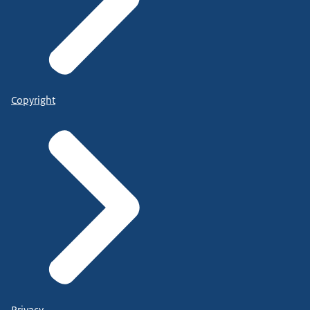
Copyright
Privacy