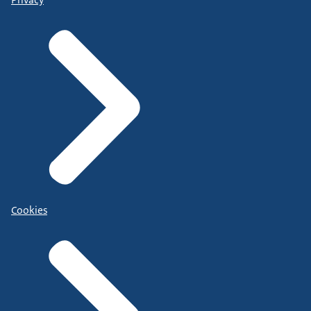
Cookies