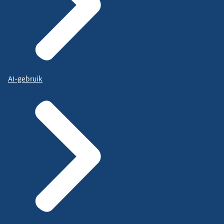
AI-gebruik