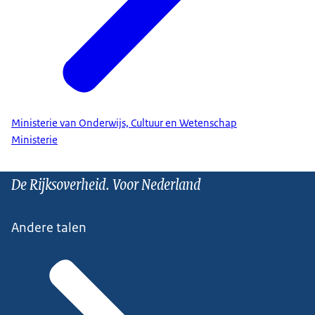
Ministerie van Onderwijs, Cultuur en Wetenschap
Ministerie
De Rijksoverheid. Voor Nederland
Andere talen