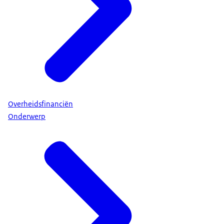
Overheidsfinanciën
Onderwerp