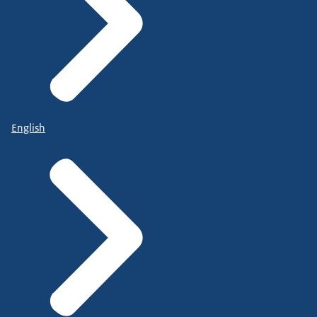
English