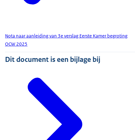
Nota naar aanleiding van 3e verslag Eerste Kamer begroting
OCW 2025
Dit document is een bijlage bij