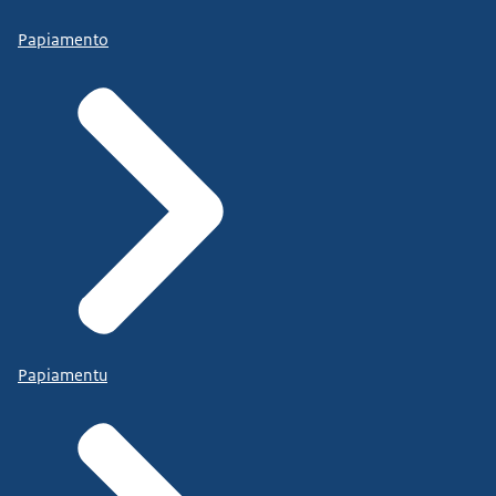
Papiamento
Papiamentu