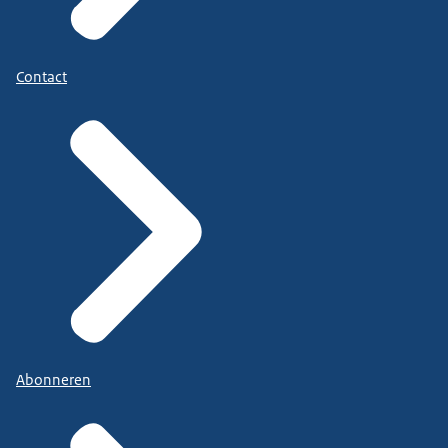
Contact
Abonneren