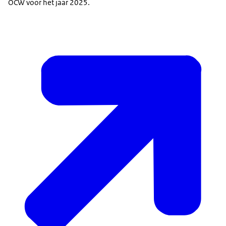
OCW voor het jaar 2025.