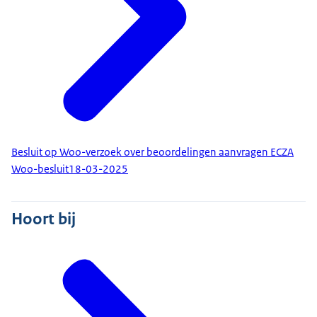
Besluit op Woo-verzoek over beoordelingen aanvragen ECZA
Woo-besluit
18-03-2025
Hoort bij