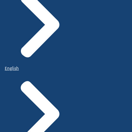
English