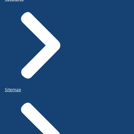
Sitemap