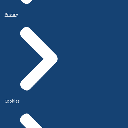
Privacy
Cookies