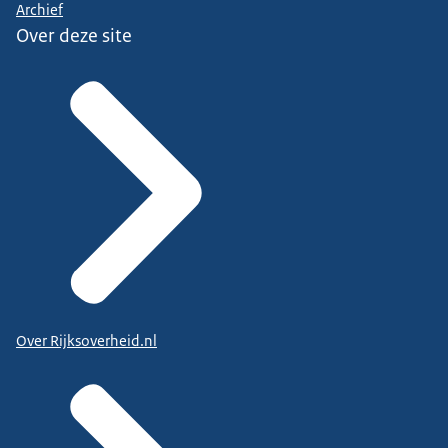
Archief
Over deze site
Over Rijksoverheid.nl