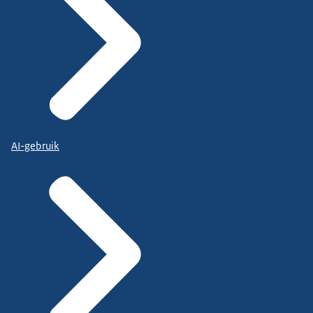
AI-gebruik