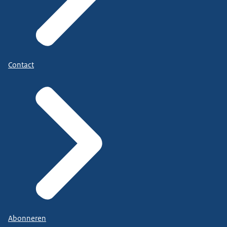
Contact
Abonneren