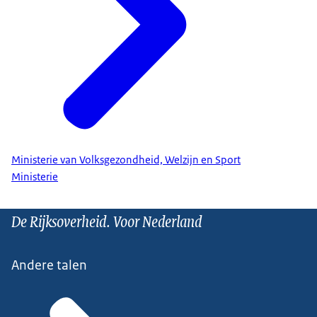
Ministerie van Volksgezondheid, Welzijn en Sport
Ministerie
De Rijksoverheid. Voor Nederland
Andere talen