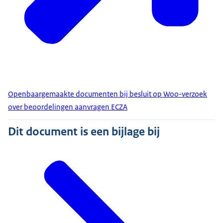
Openbaargemaakte documenten bij besluit op Woo-verzoek
over beoordelingen aanvragen ECZA
Dit document is een bijlage bij