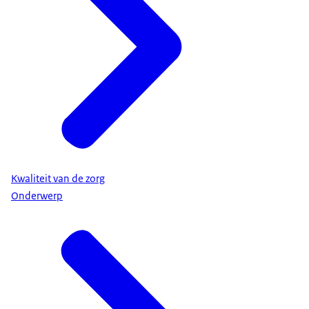
Kwaliteit van de zorg
Onderwerp