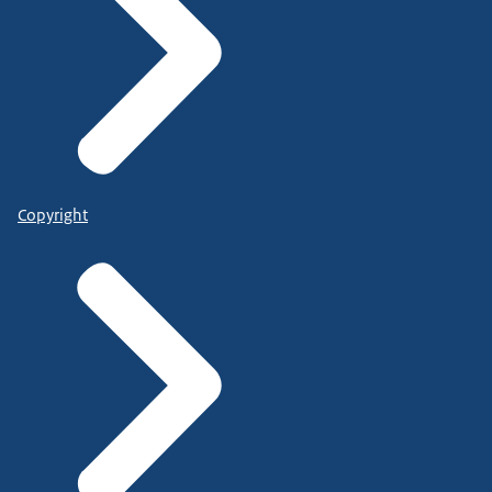
Copyright