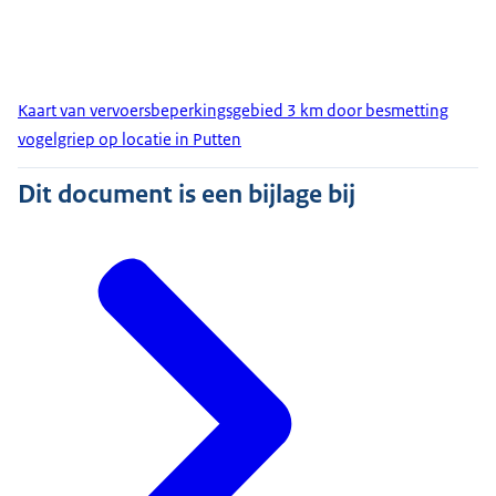
Kaart van vervoersbeperkingsgebied 3 km door besmetting
vogelgriep op locatie in Putten
Dit document is een bijlage bij