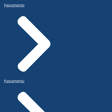
Papiamento
Papiamentu