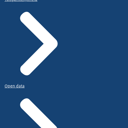
Open data