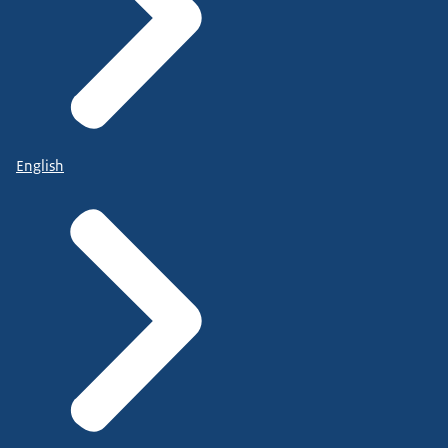
English