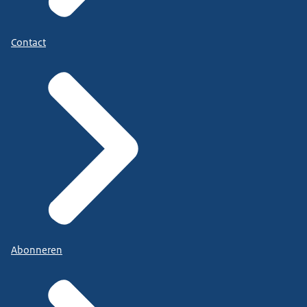
Contact
Abonneren