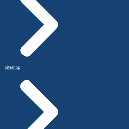
Sitemap