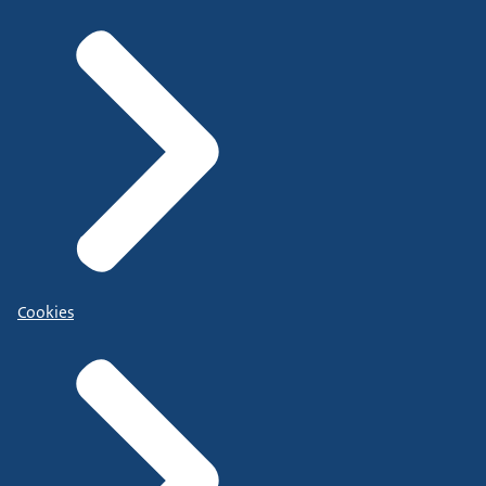
Cookies