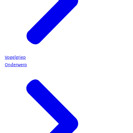
Vogelgriep
Onderwerp