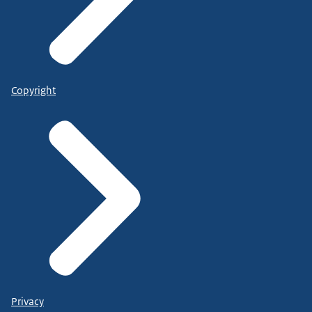
Copyright
Privacy