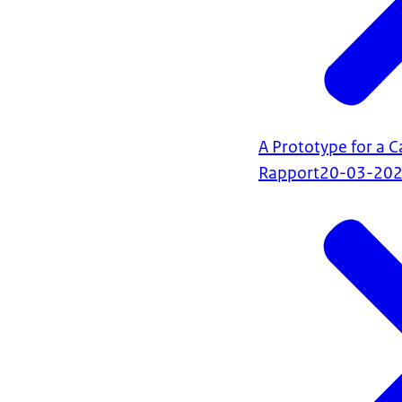
A Prototype for a 
Rapport
20-03-20