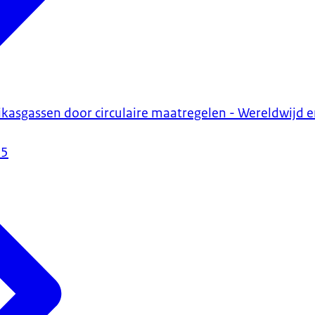
kasgassen door circulaire maatregelen - Wereldwijd 
25