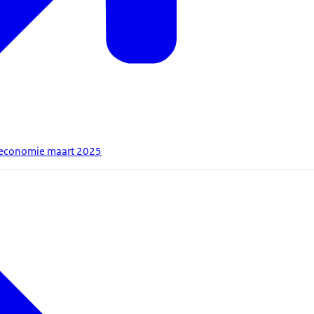
e economie maart 2025