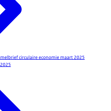
zamelbrief circulaire economie maart 2025
-2025