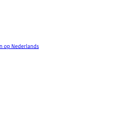
en op Nederlands