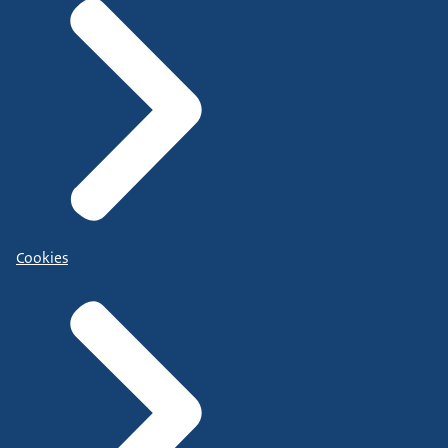
Cookies