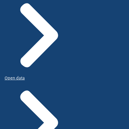
Open data