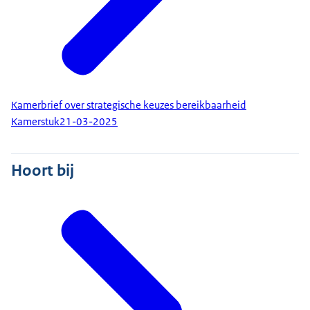
Kamerbrief over strategische keuzes bereikbaarheid
Kamerstuk
21-03-2025
Hoort bij