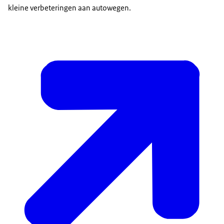
kleine verbeteringen aan autowegen.