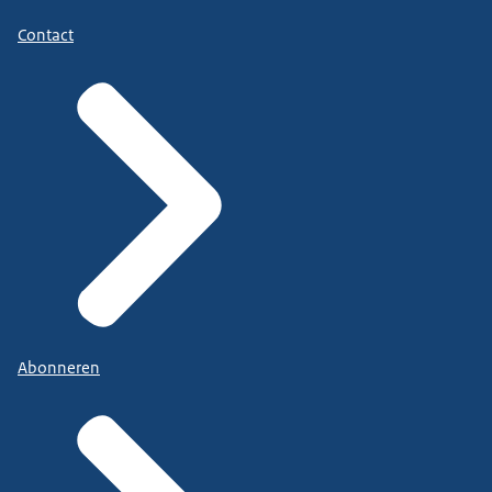
Contact
Abonneren