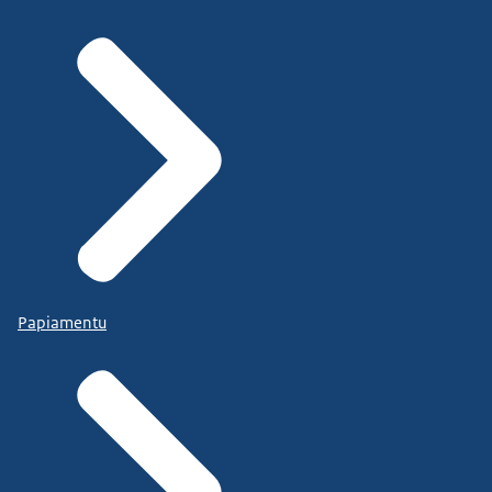
Papiamentu