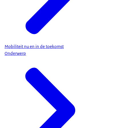
Mobiliteit nu en in de toekomst
Onderwerp