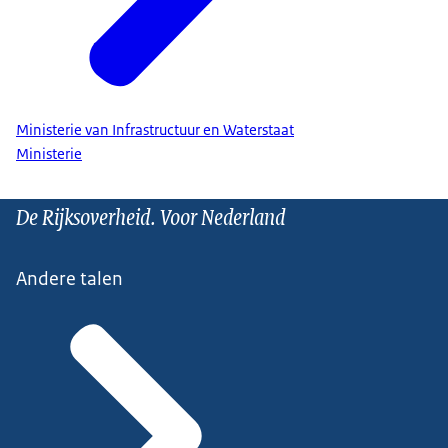
Ministerie van Infrastructuur en Waterstaat
Ministerie
De Rijksoverheid. Voor Nederland
Andere talen