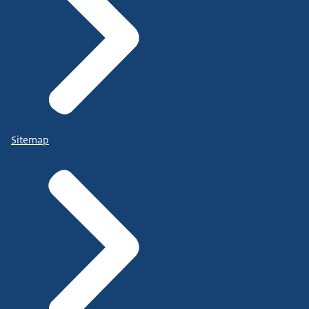
Sitemap