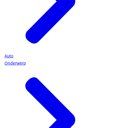
Auto
Onderwerp