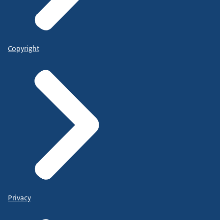
Copyright
Privacy