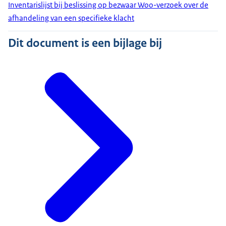
Inventarislijst bij beslissing op bezwaar Woo-verzoek over de
afhandeling van een specifieke klacht
Dit document is een bijlage bij