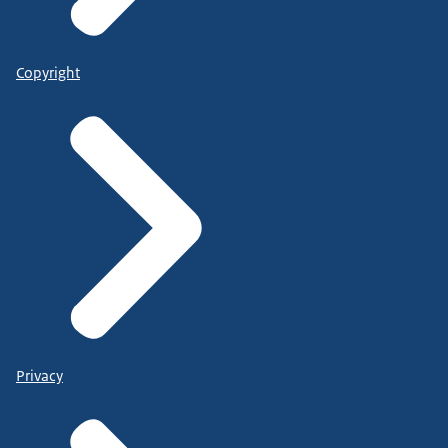
Copyright
Privacy