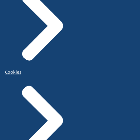
Cookies