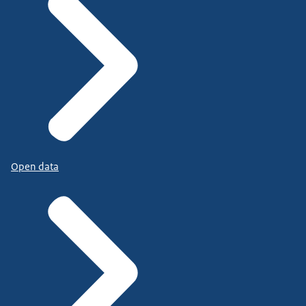
Open data