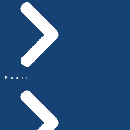
Papiamentu