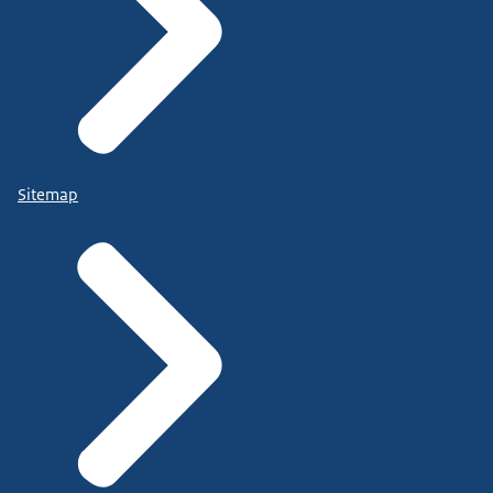
Sitemap