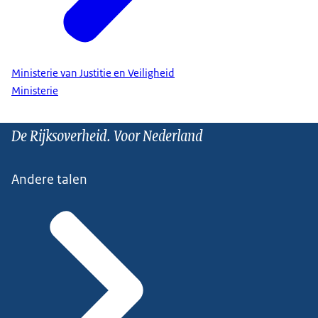
Ministerie van Justitie en Veiligheid
Ministerie
De Rijksoverheid. Voor Nederland
Andere talen