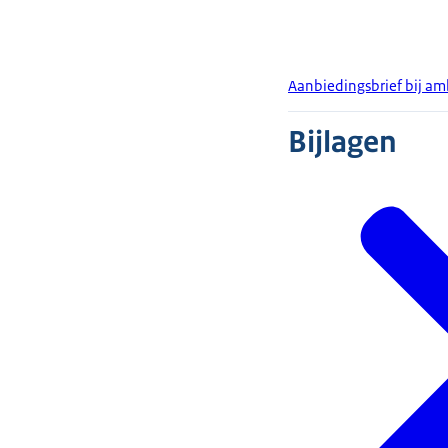
Aanbiedingsbrief bij am
Bijlagen