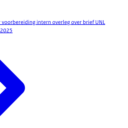
 voorbereiding intern overleg over brief UNL
-2025