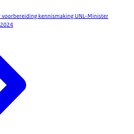
r voorbereiding kennismaking UNL-Minister
-2024