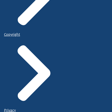
Copyright
Privacy