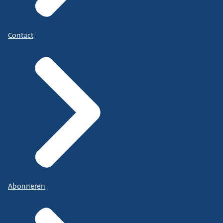
Contact
Abonneren