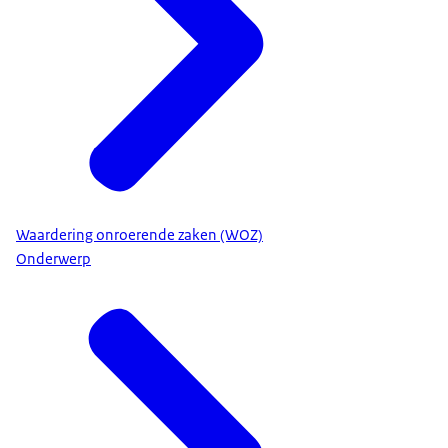
Waardering onroerende zaken (WOZ)
Onderwerp