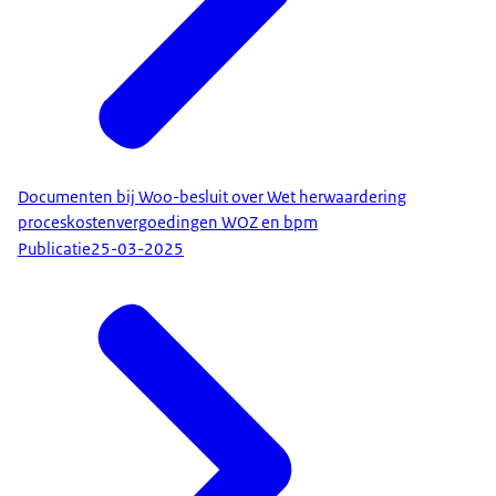
Documenten bij Woo-besluit over Wet herwaardering
proceskostenvergoedingen WOZ en bpm
Publicatie
25-03-2025