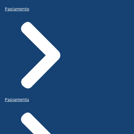
Papiamento
Papiamentu