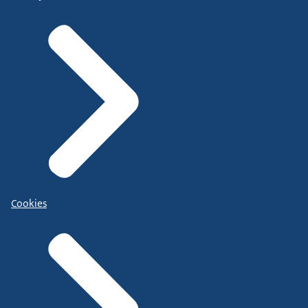
Cookies