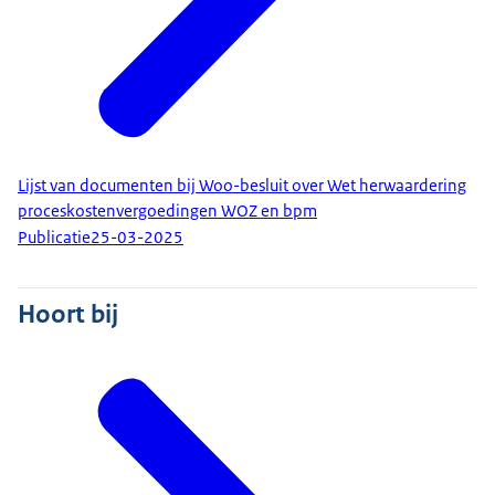
Lijst van documenten bij Woo-besluit over Wet herwaardering
proceskostenvergoedingen WOZ en bpm
Publicatie
25-03-2025
Hoort bij