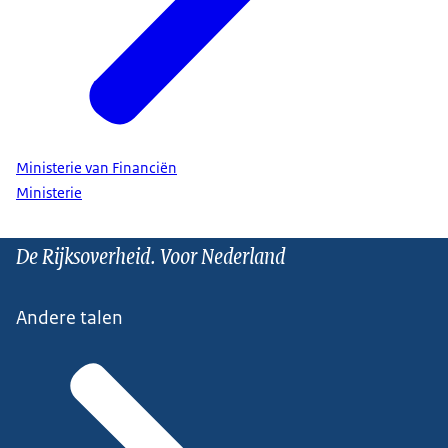
Ministerie van Financiën
Ministerie
De Rijksoverheid. Voor Nederland
Andere talen