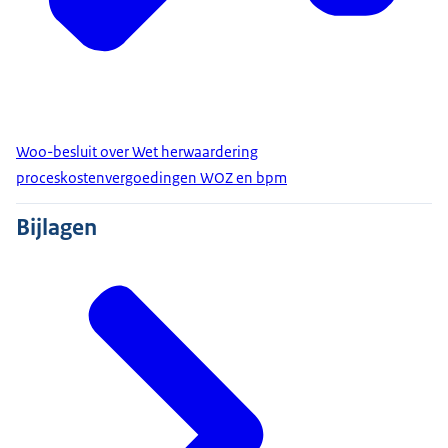
Woo-besluit over Wet herwaardering
proceskostenvergoedingen WOZ en bpm
Bijlagen