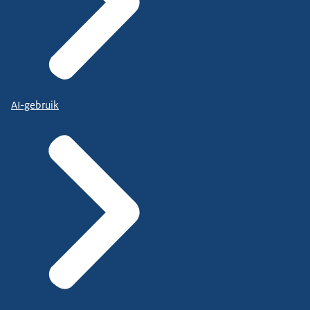
AI-gebruik