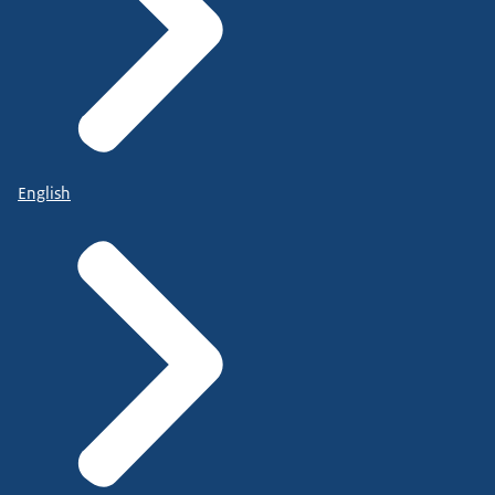
English