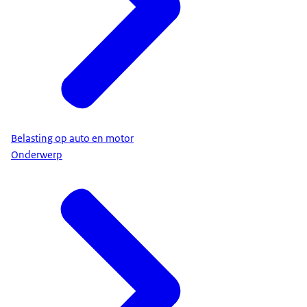
Belasting op auto en motor
Onderwerp