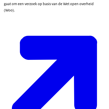
gaat om een verzoek op basis van de Wet open overheid
(Woo).