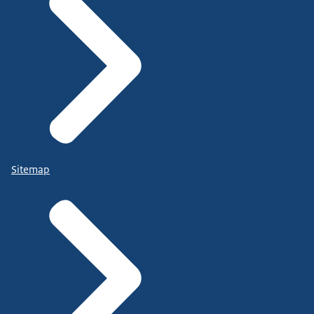
Sitemap