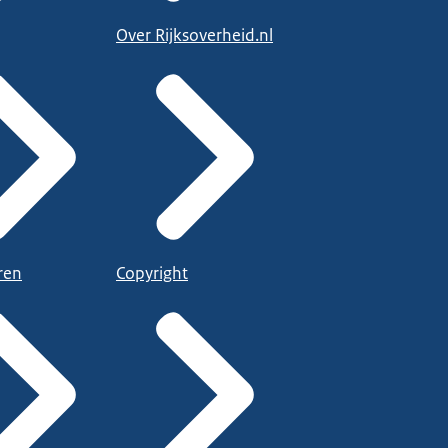
Over Rijksoverheid.nl
ren
Copyright