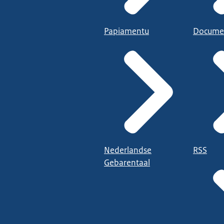
Papiamentu
Docume
Nederlandse
RSS
Gebarentaal