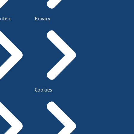
nten
Privacy
Cookies