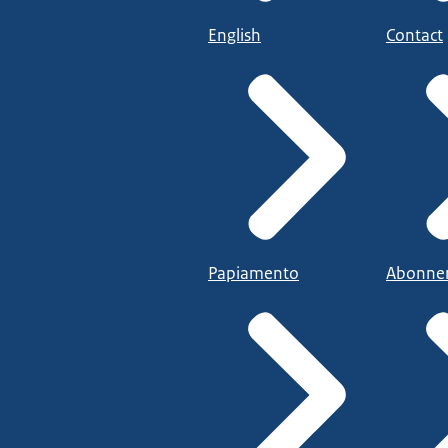
English
Contact
Papiamento
Abonne