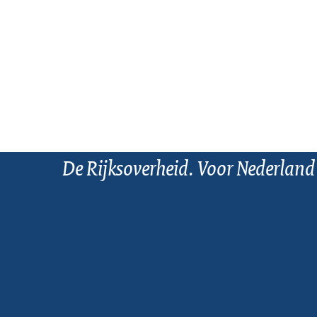
De Rijksoverheid. Voor Nederland