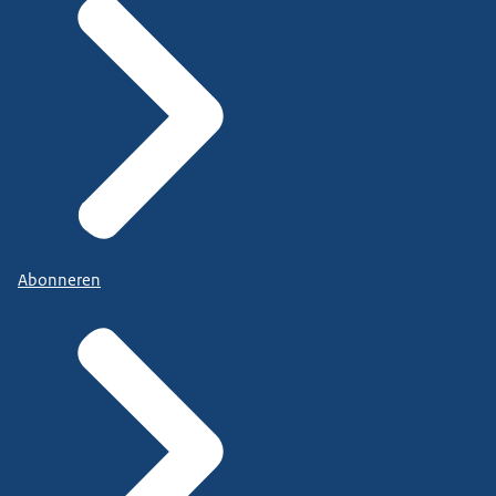
Abonneren