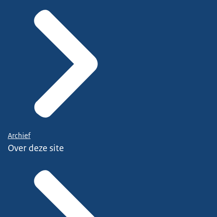
Archief
Over deze site