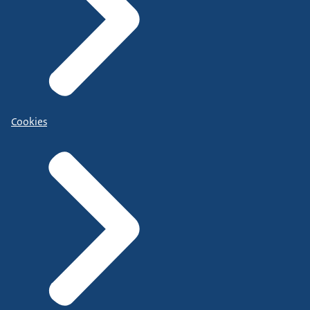
Cookies