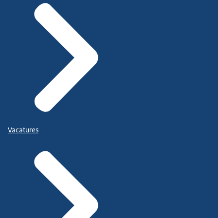
Vacatures