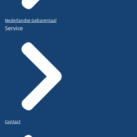
Nederlandse Gebarentaal
Service
Contact