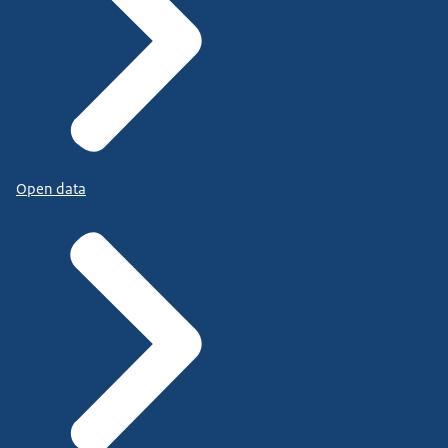
Open data