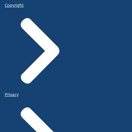
Copyright
Privacy