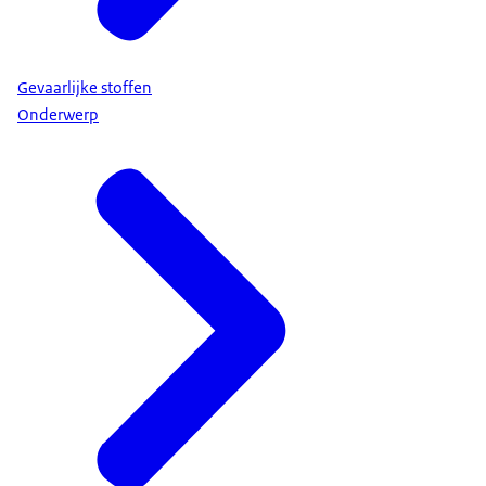
Gevaarlijke stoffen
Onderwerp