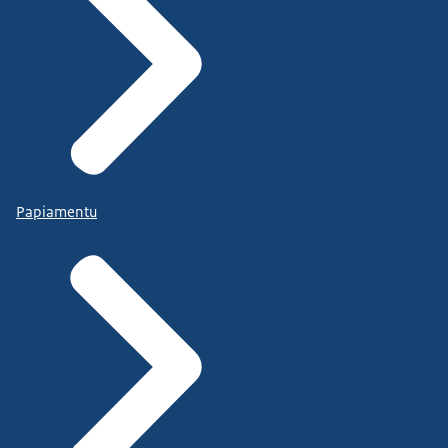
Papiamentu