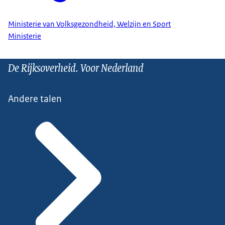
Ministerie van Volksgezondheid, Welzijn en Sport
Ministerie
De Rijksoverheid. Voor Nederland
Andere talen