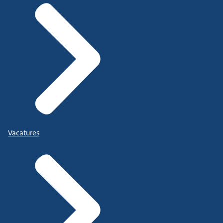
Vacatures