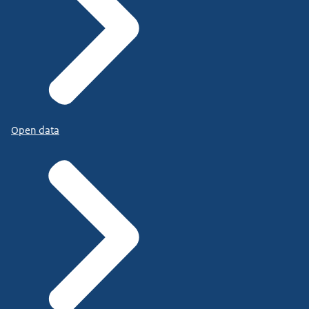
Open data