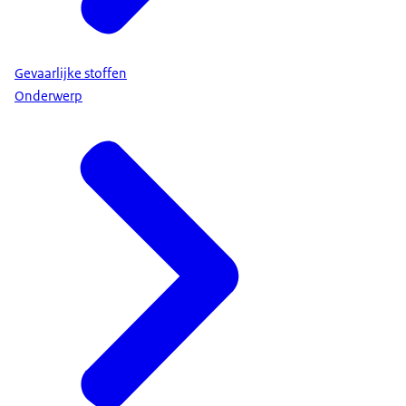
Gevaarlijke stoffen
Onderwerp