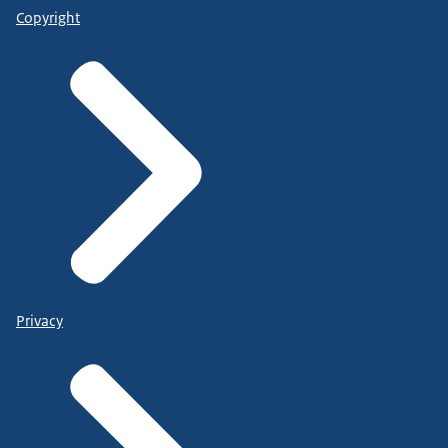
Copyright
Privacy