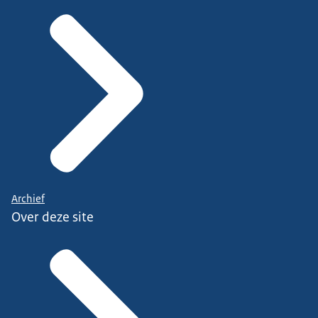
Archief
Over deze site