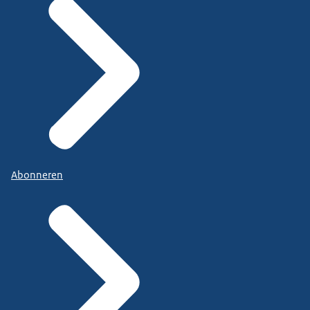
Abonneren