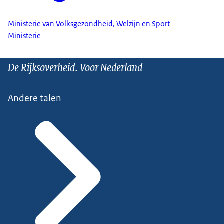
Ministerie van Volksgezondheid, Welzijn en Sport
Ministerie
De Rijksoverheid. Voor Nederland
Andere talen