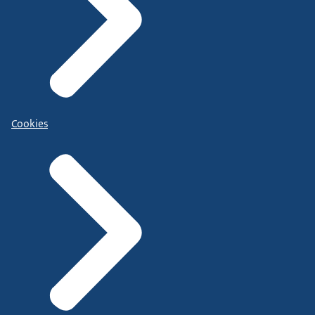
Cookies