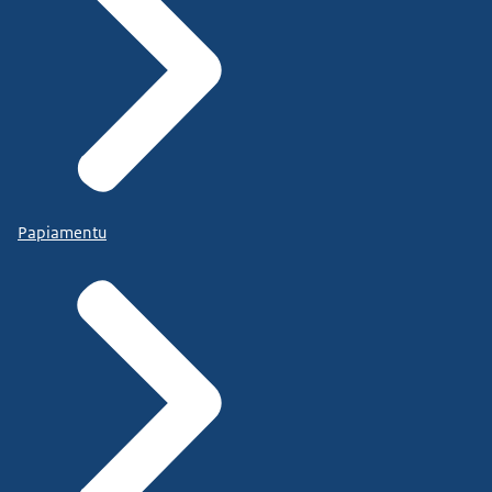
Papiamentu