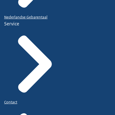
Nederlandse Gebarentaal
Service
Contact