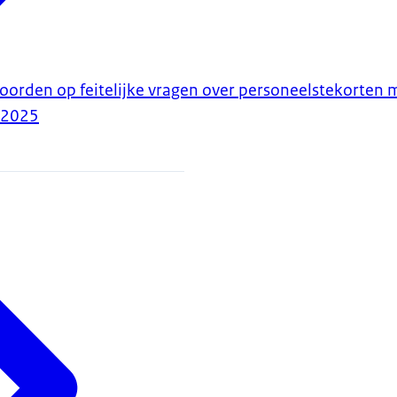
woorden op feitelijke vragen over personeelstekorten
-2025