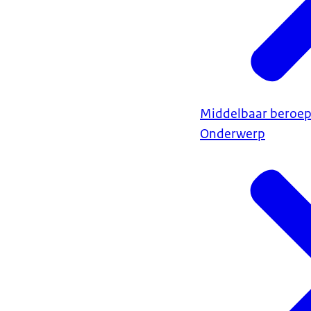
Middelbaar beroep
Onderwerp