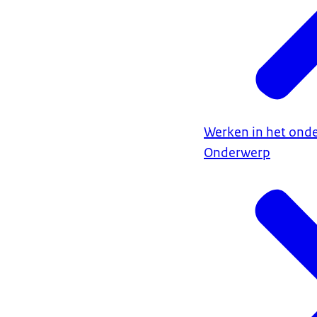
Werken in het onde
Onderwerp