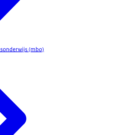
sonderwijs (mbo)