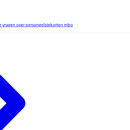
ke vragen over personeelstekorten mbo