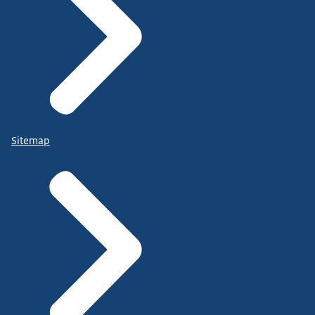
Sitemap