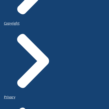
Copyright
Privacy