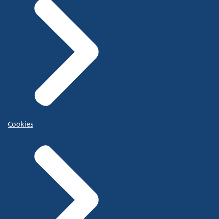
Cookies