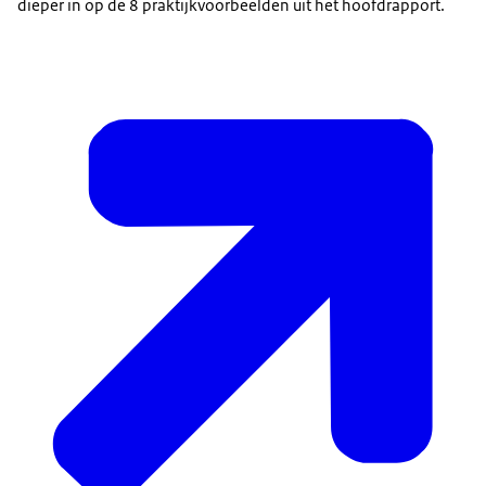
dieper in op de 8 praktijkvoorbeelden uit het hoofdrapport.