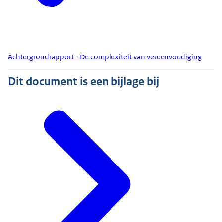
Achtergrondrapport - De complexiteit van vereenvoudiging
Dit document is een bijlage bij