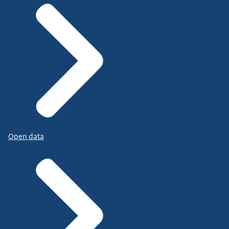
Open data