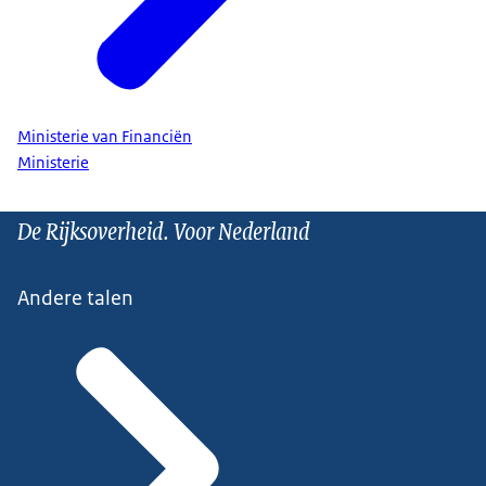
Ministerie van Financiën
Ministerie
De Rijksoverheid. Voor Nederland
Andere talen