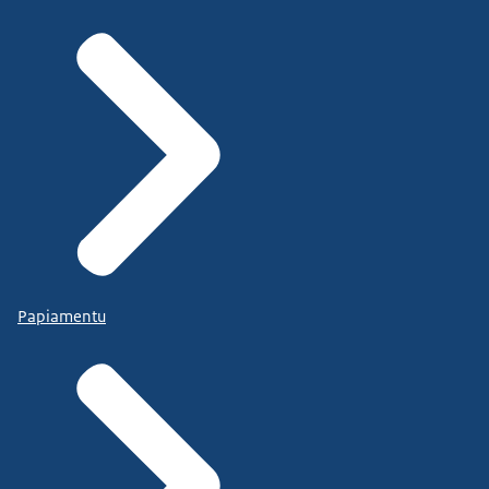
Papiamentu