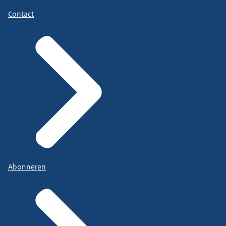
Contact
Abonneren