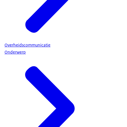
Overheidscommunicatie
Onderwerp