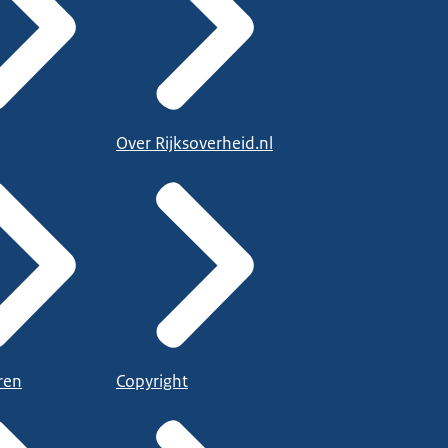
Over Rijksoverheid.nl
ren
Copyright