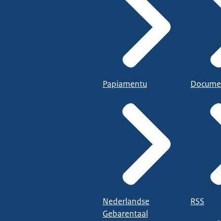
Papiamentu
Docume
Nederlandse
RSS
Gebarentaal