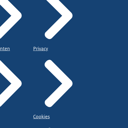
nten
Privacy
Cookies