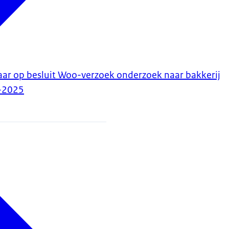
aar op besluit Woo-verzoek onderzoek naar bakkerij
-2025