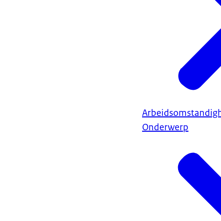
Arbeidsomstandig
Onderwerp