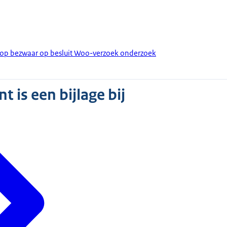
g op bezwaar op besluit Woo-verzoek onderzoek
 is een bijlage bij