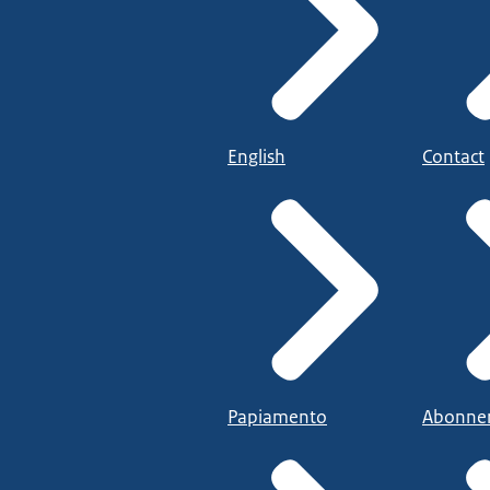
English
Contact
Papiamento
Abonne