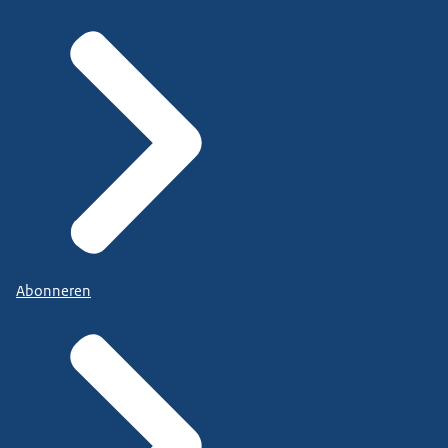
Abonneren