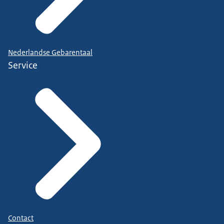
Nederlandse Gebarentaal
Service
Contact