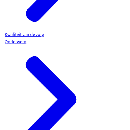
Kwaliteit van de zorg
Onderwerp