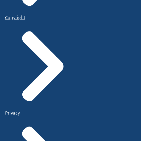
Copyright
Privacy