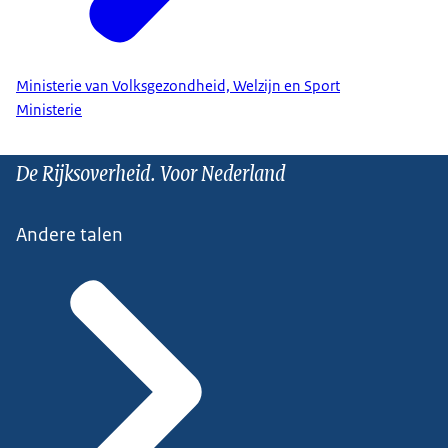
Ministerie van Volksgezondheid, Welzijn en Sport
Ministerie
De Rijksoverheid. Voor Nederland
Andere talen