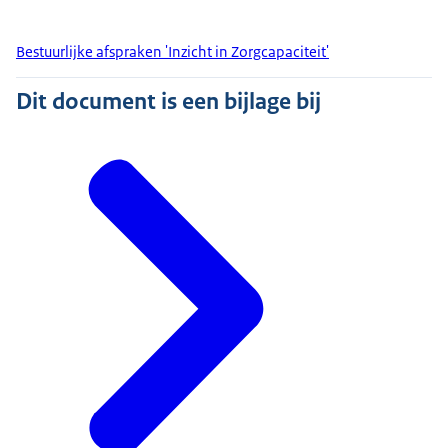
Bestuurlijke afspraken 'Inzicht in Zorgcapaciteit'
Dit document is een bijlage bij