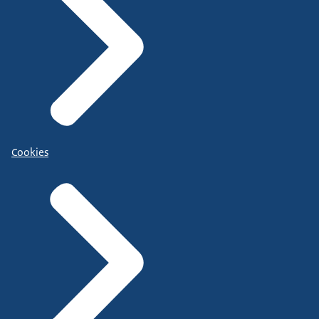
Cookies