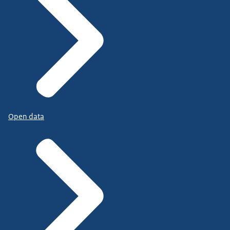
Open data