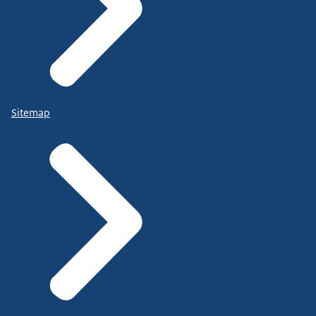
Sitemap