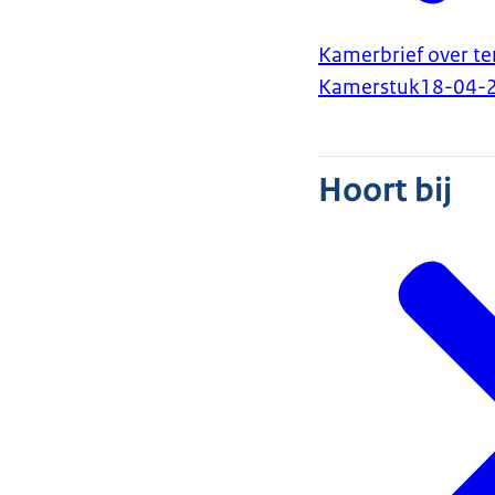
Kamerbrief over te
Kamerstuk
18-04-
Hoort bij