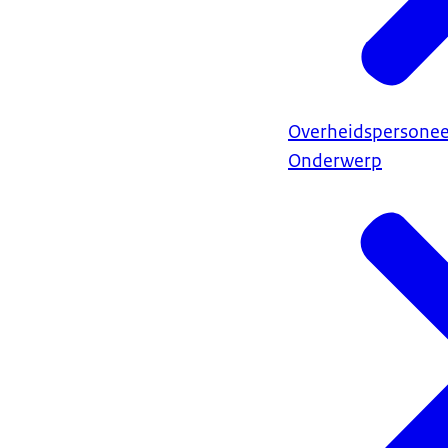
Overheidspersonee
Onderwerp