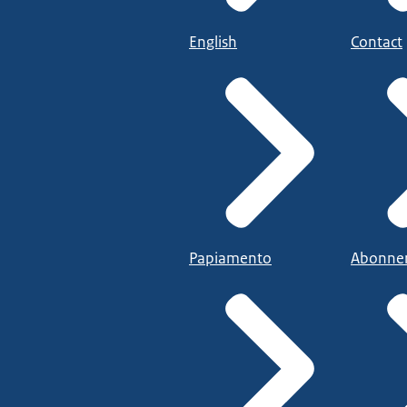
English
Contact
Papiamento
Abonne