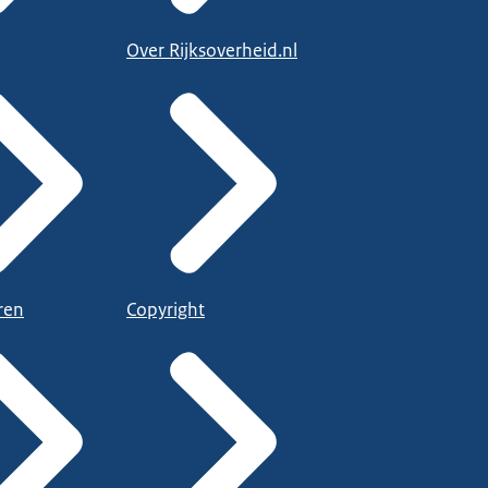
Over Rijksoverheid.nl
ren
Copyright