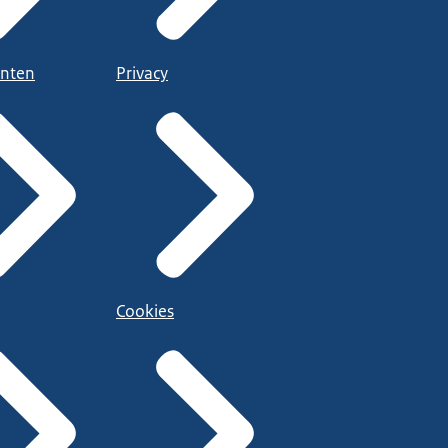
nten
Privacy
Cookies