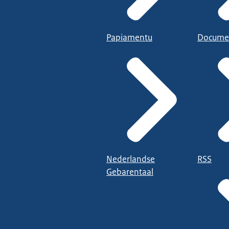
Papiamentu
Docume
Nederlandse
RSS
Gebarentaal