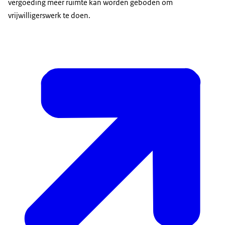
vergoeding meer ruimte kan worden geboden om
vrijwilligerswerk te doen.