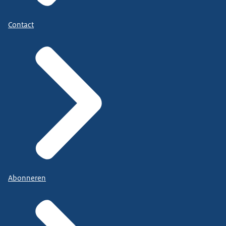
Contact
Abonneren