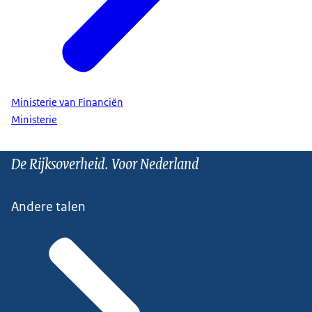
Ministerie van Financiën
Ministerie
De Rijksoverheid. Voor Nederland
Andere talen