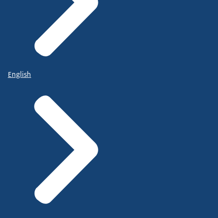
English