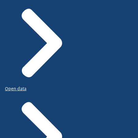
Open data