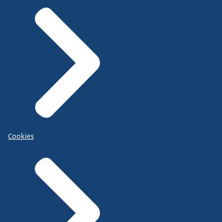
Cookies