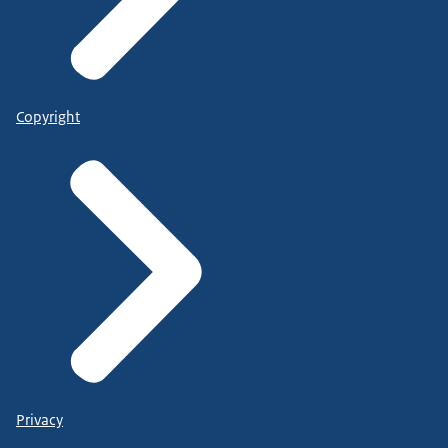
Copyright
Privacy