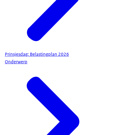
Prinsjesdag: Belastingplan 2026
Onderwerp