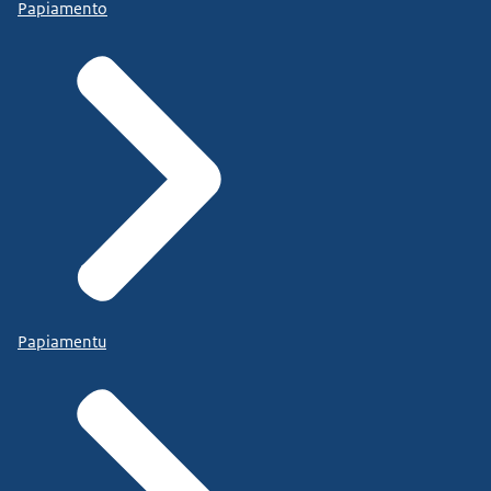
Papiamento
Papiamentu