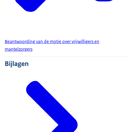
Beantwoording van de motie over vrijwilligers en
mantelzorgers
Bijlagen