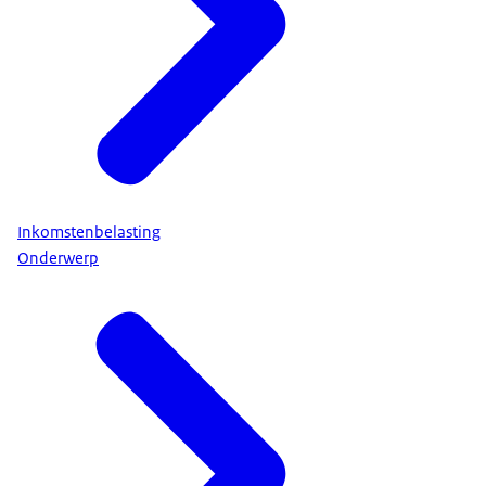
Inkomstenbelasting
Onderwerp