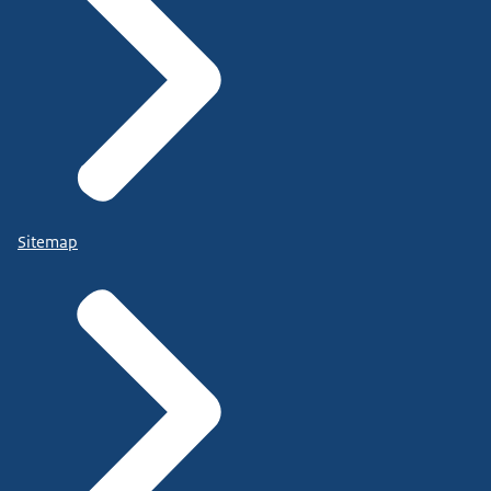
Sitemap