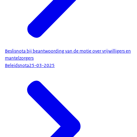
Beslisnota bij beantwoording van de motie over vrijwilligers en
mantelzorgers
Beleidsnota
25-03-2025