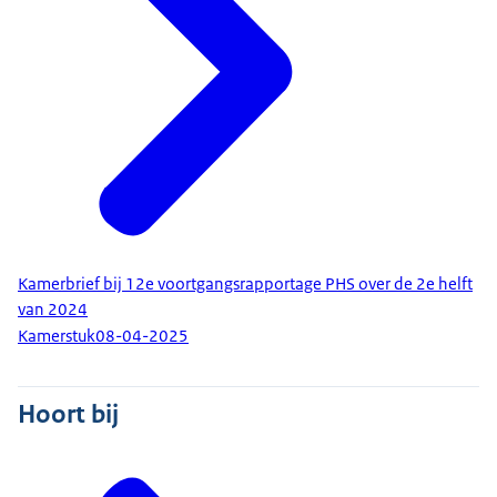
Kamerbrief bij 12e voortgangsrapportage PHS over de 2e helft
van 2024
Kamerstuk
08-04-2025
Hoort bij