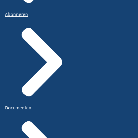
Abonneren
Documenten