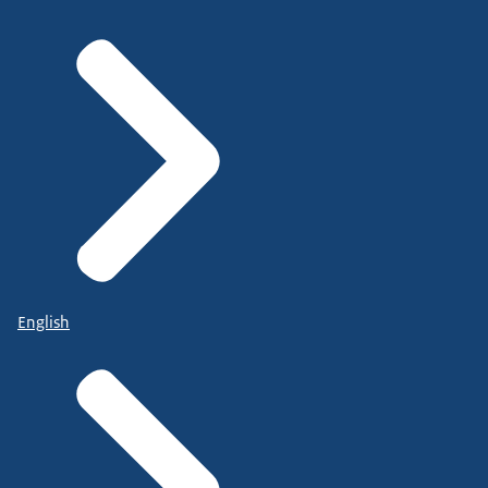
English