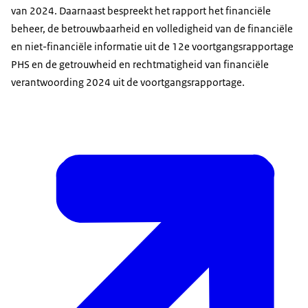
van 2024. Daarnaast bespreekt het rapport het financiële
beheer, de betrouwbaarheid en volledigheid van de financiële
en niet-financiële informatie uit de 12e voortgangsrapportage
PHS en de getrouwheid en rechtmatigheid van financiële
verantwoording 2024 uit de voortgangsrapportage.