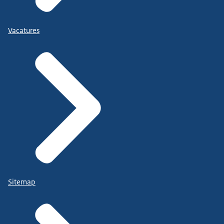
Vacatures
Sitemap