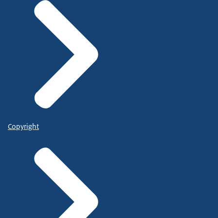
Copyright