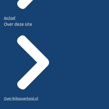
Archief
Over deze site
Over Rijksoverheid.nl