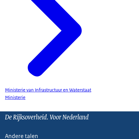
Ministerie van Infrastructuur en Waterstaat
Ministerie
De Rijksoverheid. Voor Nederland
Andere talen