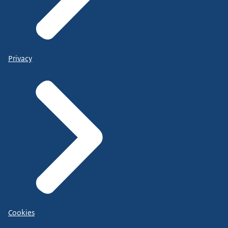
Privacy
Cookies