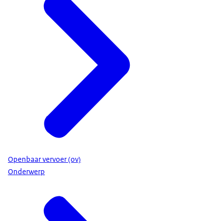
Openbaar vervoer (ov)
Onderwerp