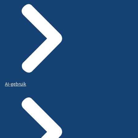
AI-gebruik