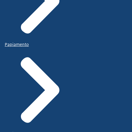
Papiamento