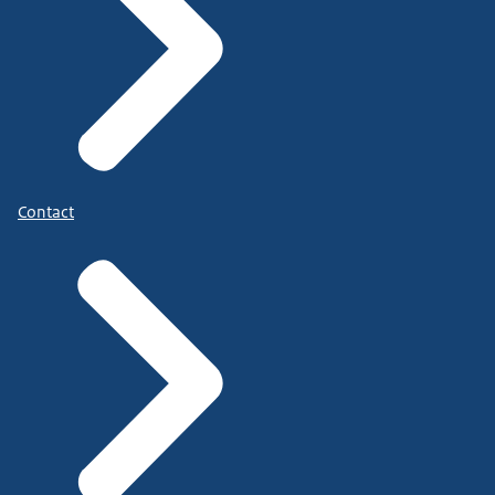
Contact