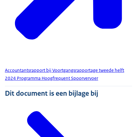
Accountantsrapport bij Voortgangsrapportage tweede helft
2024 Programma Hoogfrequent Spoorvervoer
Dit document is een bijlage bij