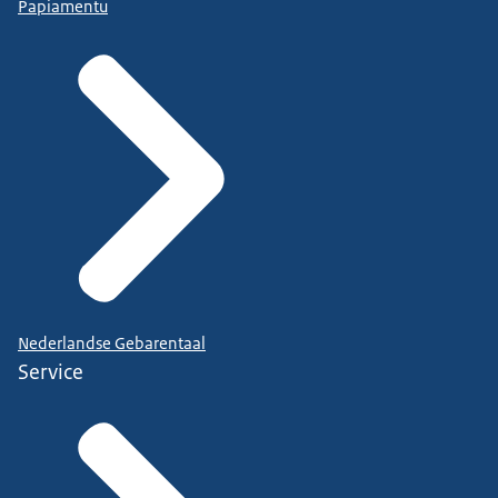
Papiamentu
Nederlandse Gebarentaal
Service