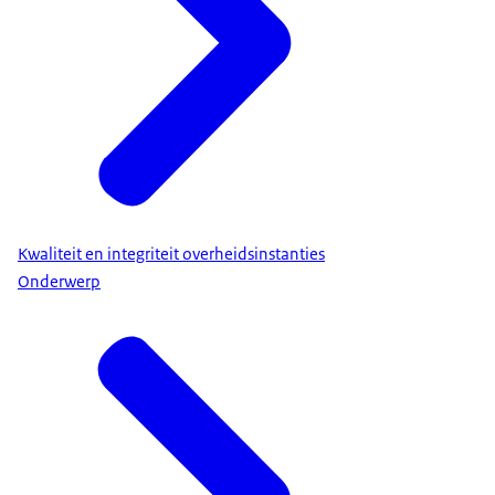
Kwaliteit en integriteit overheidsinstanties
Onderwerp