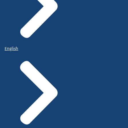
English