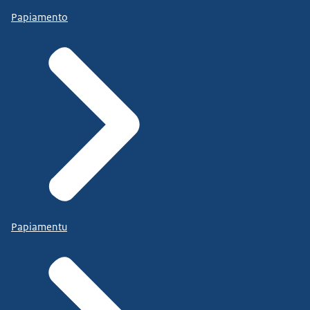
Papiamento
Papiamentu