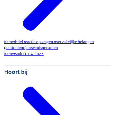
Kamerbrief reactie op vragen over zakelijke belangen
(aantredend) bewindspersonen
Kamerstuk
11-04-2025
Hoort bij