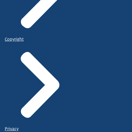
Copyright
Privacy