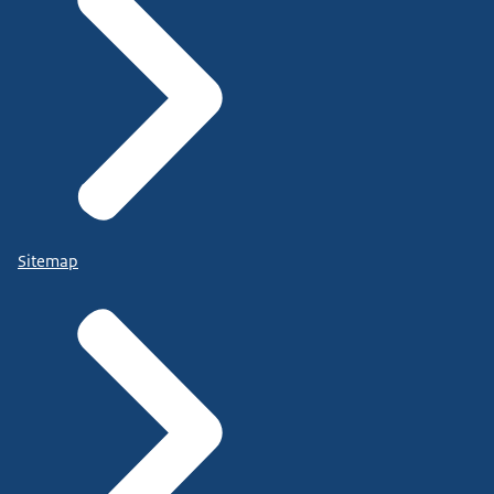
Sitemap