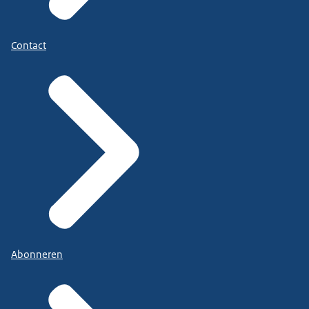
Contact
Abonneren