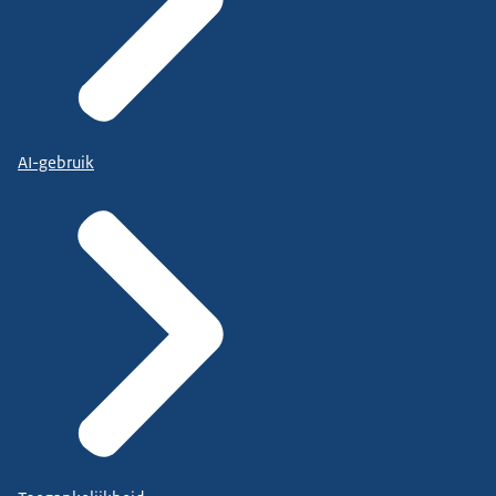
AI-gebruik