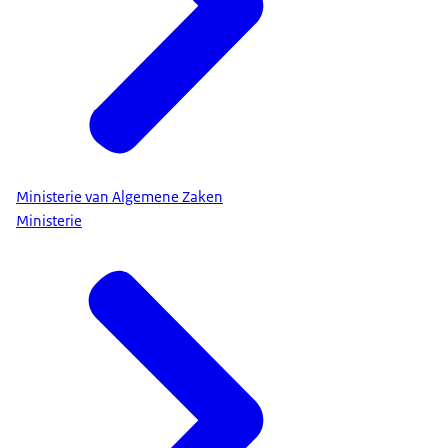
Ministerie van Algemene Zaken
Ministerie