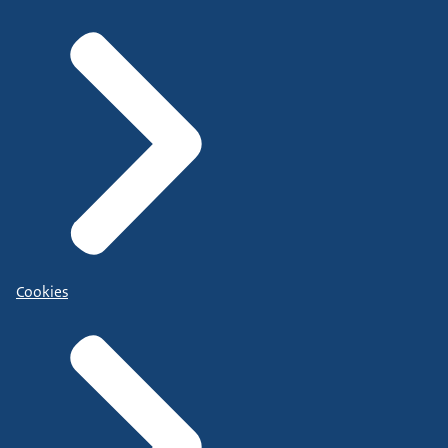
Cookies