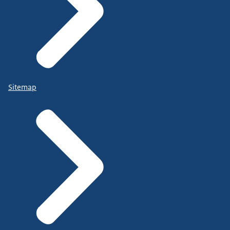
Sitemap