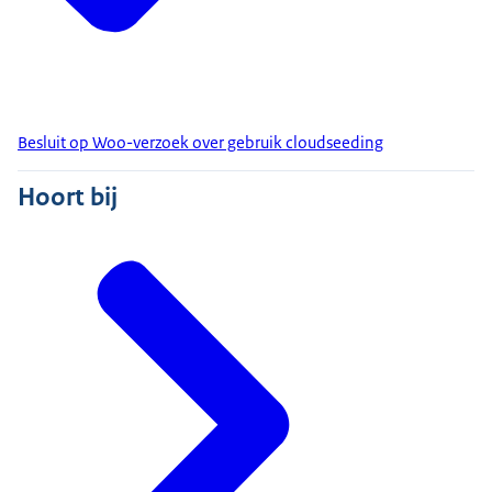
Besluit op Woo-verzoek over gebruik cloudseeding
Hoort bij