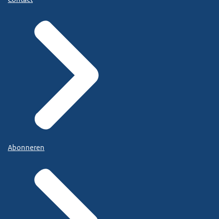
Abonneren