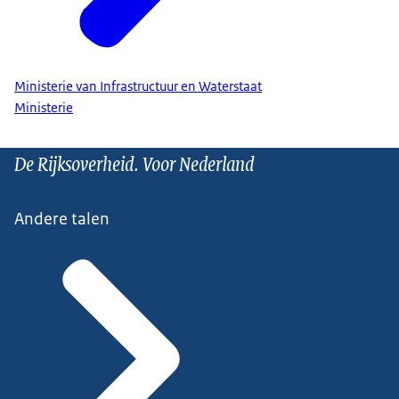
Ministerie van Infrastructuur en Waterstaat
Ministerie
De Rijksoverheid. Voor Nederland
Andere talen