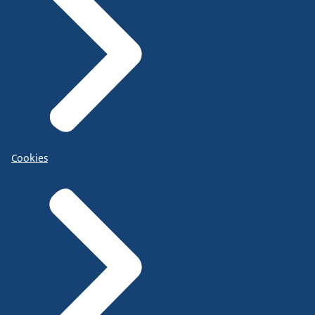
Cookies