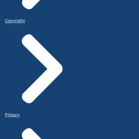
Copyright
Privacy