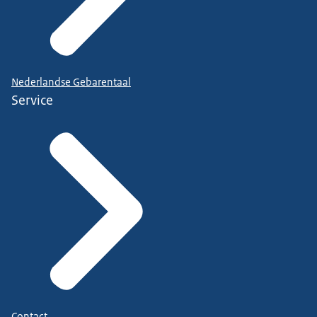
Nederlandse Gebarentaal
Service
Contact