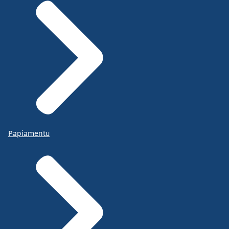
Papiamentu