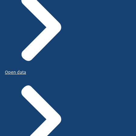
Open data