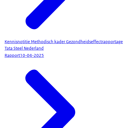
Kennisnotitie Methodisch kader Gezondheidseffectrapportage
Tata Steel Nederland
Rapport
10-04-2025