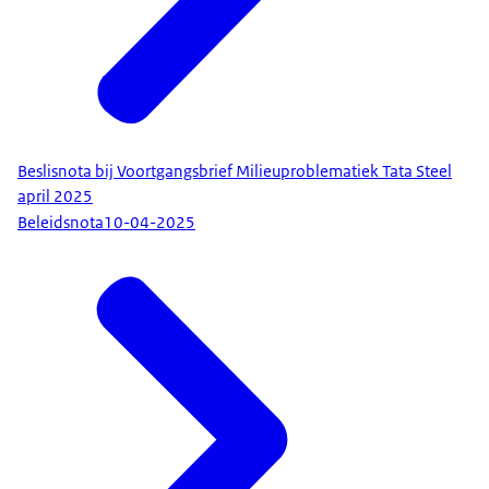
Beslisnota bij Voortgangsbrief Milieuproblematiek Tata Steel
april 2025
Beleidsnota
10-04-2025