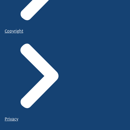
Copyright
Privacy