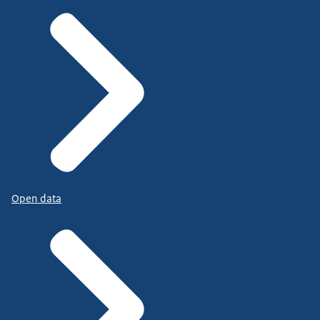
Open data