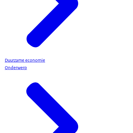
Duurzame economie
Onderwerp