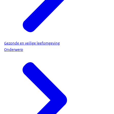
Gezonde en veilige leefomgeving
Onderwerp