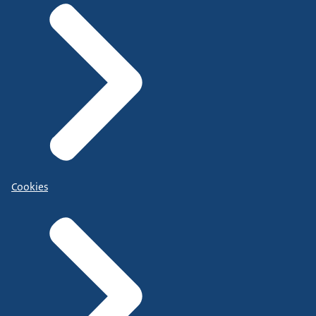
Cookies