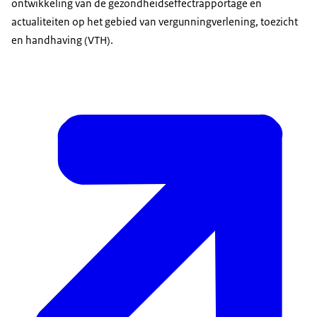
ontwikkeling van de gezondheidseffectrapportage en
actualiteiten op het gebied van vergunningverlening, toezicht
en handhaving (VTH).