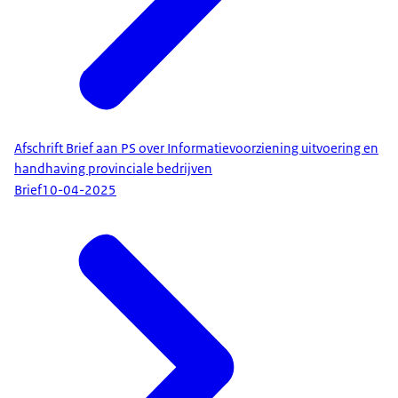
Afschrift Brief aan PS over Informatievoorziening uitvoering en
handhaving provinciale bedrijven
Brief
10-04-2025