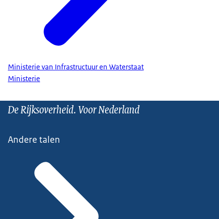
Ministerie van Infrastructuur en Waterstaat
Ministerie
De Rijksoverheid. Voor Nederland
Andere talen