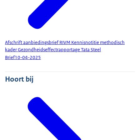
Afschrift aanbiedingsbrief RIVM Kennisnotitie methodisch
kader Gezondheidseffectrapportage Tata Steel
Brief
10-04-2025
Hoort bij