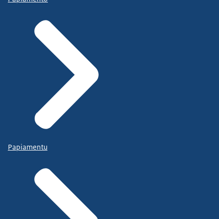
Papiamentu