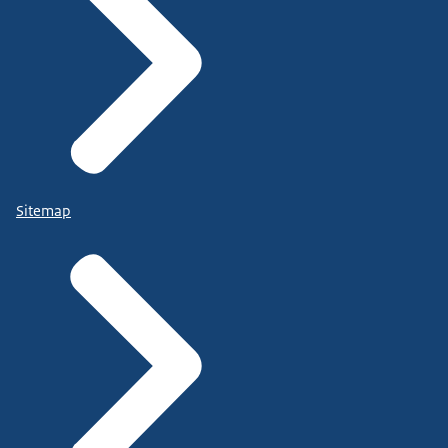
Sitemap