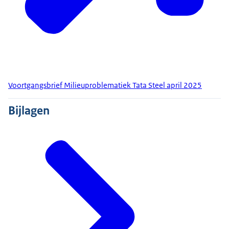
Voortgangsbrief Milieuproblematiek Tata Steel april 2025
Bijlagen