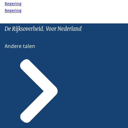
Regering
Regering
De Rijksoverheid. Voor Nederland
Andere talen