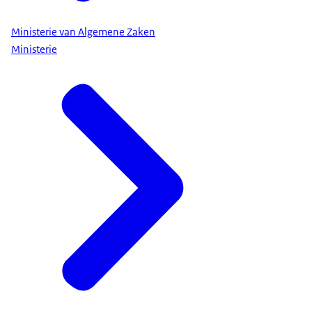
Ministerie van Algemene Zaken
Ministerie