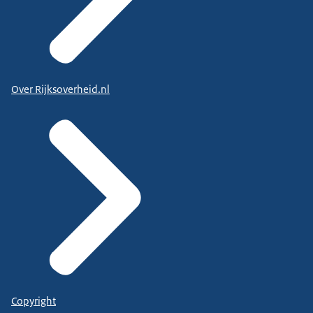
Over Rijksoverheid.nl
Copyright