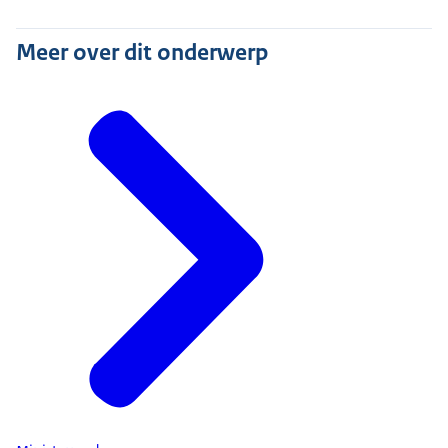
Meer over dit onderwerp