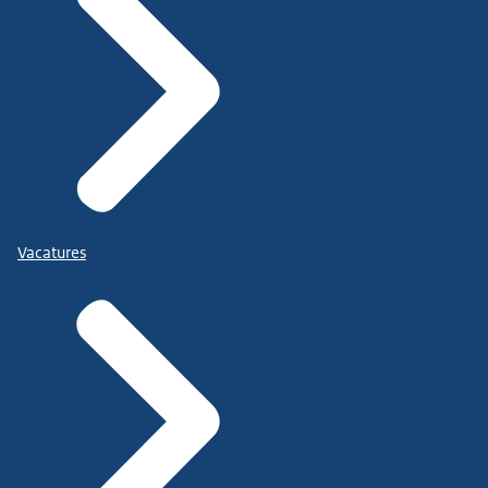
Vacatures