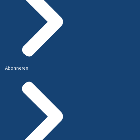
Abonneren