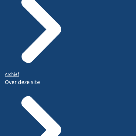
Archief
Over deze site