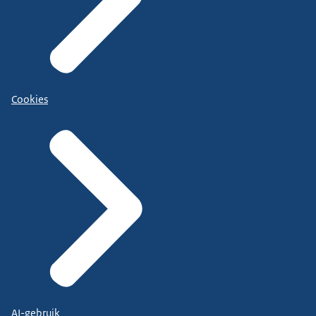
Cookies
AI-gebruik