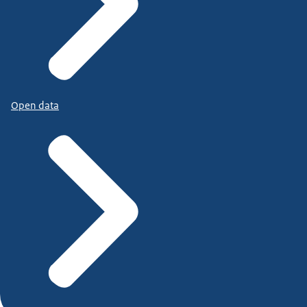
Open data