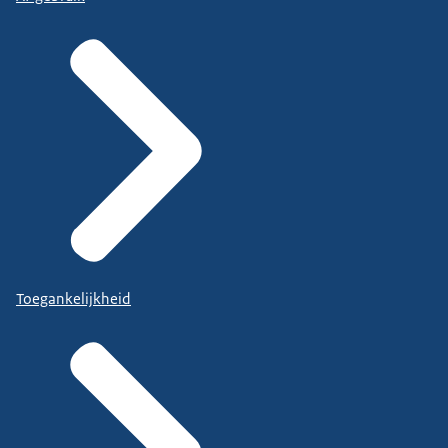
Toegankelijkheid