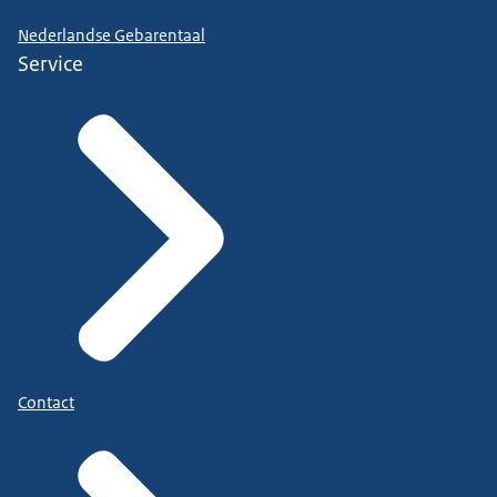
Nederlandse Gebarentaal
Service
Contact