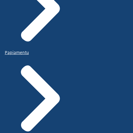
Papiamentu