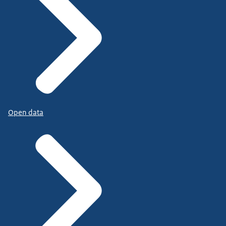
Open data