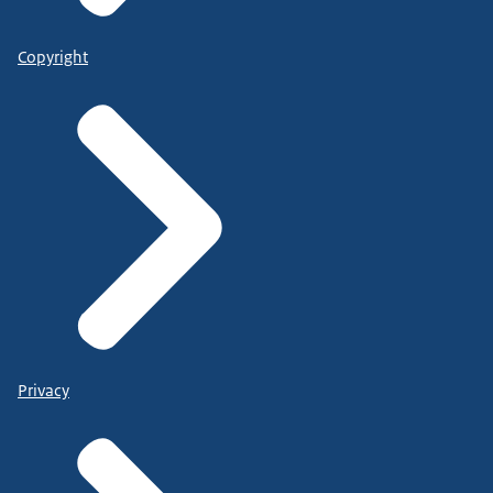
Copyright
Privacy