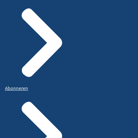
Abonneren