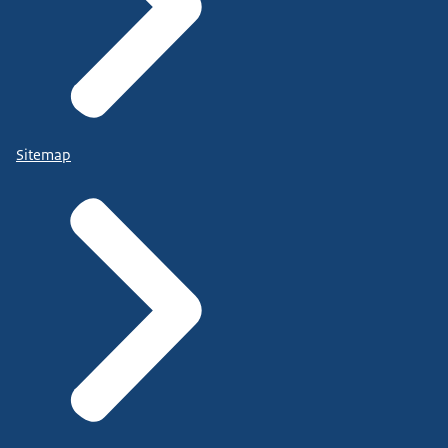
Sitemap