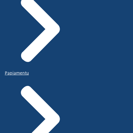
Papiamentu