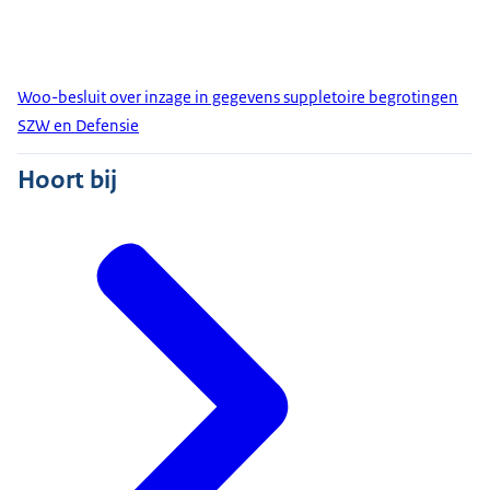
Woo-besluit over inzage in gegevens suppletoire begrotingen
SZW en Defensie
Hoort bij