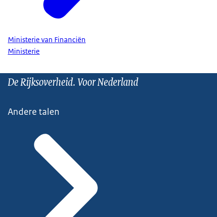
Ministerie van Financiën
Ministerie
De Rijksoverheid. Voor Nederland
Andere talen