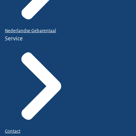
Nederlandse Gebarentaal
Service
Contact