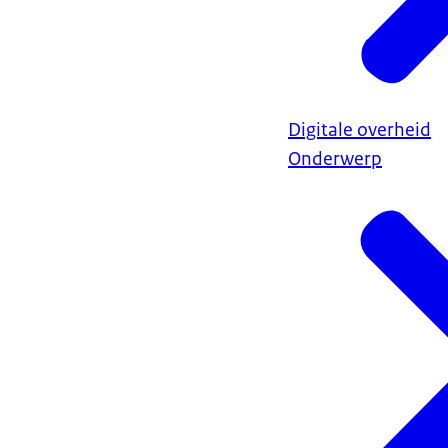
Digitale overheid
Onderwerp