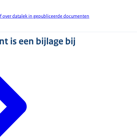
ef over datalek in gepubliceerde documenten
 is een bijlage bij