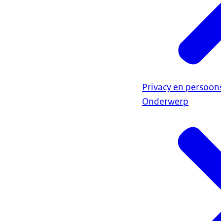
Privacy en persoo
Onderwerp