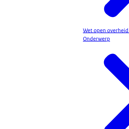
Wet open overheid
Onderwerp